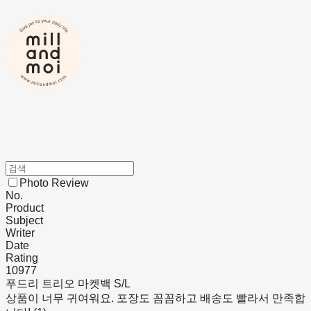
Photo Review
No.
Product
Subject
Writer
Date
Rating
10977
푸드리 트리오 마켓백 S/L
상품이 너무 귀여워요. 포장도 꼼꼼하고 배송도 빨라서 만족합