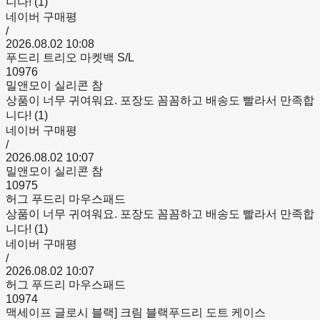
니다! (1)
네이버 구매평
/
2026.08.02 10:08
푸드리 트리오 마켓백 S/L
10976
밀앤모이 실리콘 참
상품이 너무 귀여워요. 포장도 꼼꼼하고 배송도 빨라서 만족합
니다! (1)
네이버 구매평
/
2026.08.02 10:07
밀앤모이 실리콘 참
10975
허그 푸드리 마우스패드
상품이 너무 귀여워요. 포장도 꼼꼼하고 배송도 빨라서 만족합
니다! (1)
네이버 구매평
/
2026.08.02 10:07
허그 푸드리 마우스패드
10974
맥세이프 글로시 블랙] 크림 블랙푸드리 도트 케이스