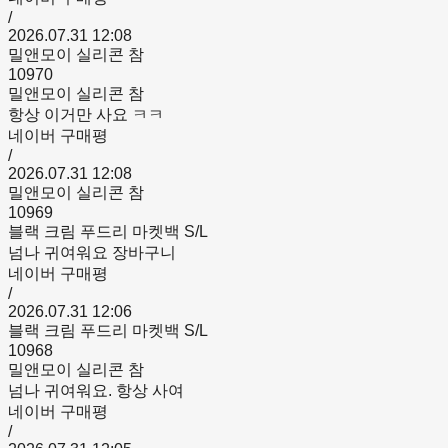
/
2026.07.31 12:08
밀앤모이 실리콘 참
10970
밀앤모이 실리콘 참
항상 이거만 사요 ㅋㅋ
네이버 구매평
/
2026.07.31 12:08
밀앤모이 실리콘 참
10969
블랙 크림 푸드리 마켓백 S/L
넘나 귀여워요 장바구니
네이버 구매평
/
2026.07.31 12:06
블랙 크림 푸드리 마켓백 S/L
10968
밀앤모이 실리콘 참
넘나 귀여워요. 항상 사여
네이버 구매평
/