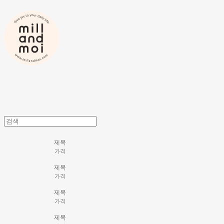
제목
가격
제목
가격
제목
가격
제목