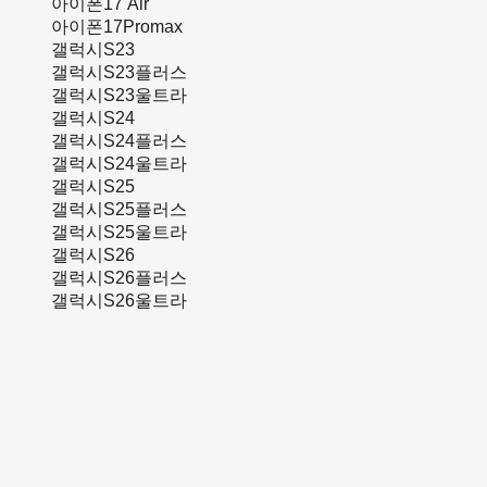
아이폰17 Air
아이폰17Promax
갤럭시S23
갤럭시S23플러스
갤럭시S23울트라
갤럭시S24
갤럭시S24플러스
갤럭시S24울트라
갤럭시S25
갤럭시S25플러스
갤럭시S25울트라
갤럭시S26
갤럭시S26플러스
갤럭시S26울트라