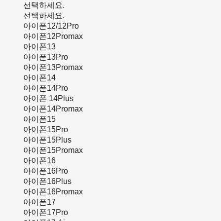
선택하세요.
선택하세요.
아이폰12/12Pro
아이폰12Promax
아이폰13
아이폰13Pro
아이폰13Promax
아이폰14
아이폰14Pro
아이폰 14Plus
아이폰14Promax
아이폰15
아이폰15Pro
아이폰15Plus
아이폰15Promax
아이폰16
아이폰16Pro
아이폰16Plus
아이폰16Promax
아이폰17
아이폰17Pro