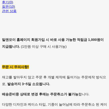
후기(0)
질문(10)
관련 상품
밀앤모이 홈페이지 회원가입 시 바로 사용 가능한 적립금 1,000원이
지급됩니다.
(1만원 이상 구매 시 사용가능)
주문 시 주의사항!
재고를 쌓아두지 않고 주문 후 개별 제작에 들어가는 주문제작 방식으
로,
발송까지 3~5일 소요됩니다.
배송준비중 상태로 변경 후에는
주문취소가 불가능
합니다.
다양한 디자인과 케이스 타입, 기종이 늘어남에 따라 주문취소 된 케이