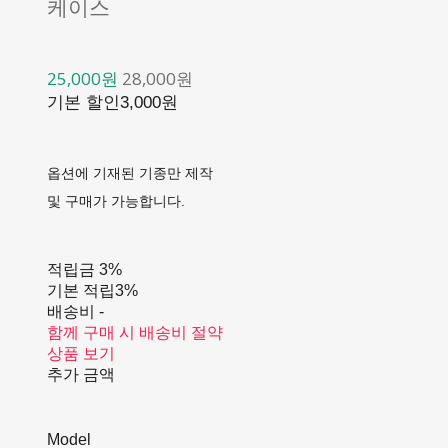
케이스
25,000원
28,000원
기본 할인
3,000원
옵션에 기재된 기종만 제작
및 구매가 가능합니다.
적립금
3%
기본 적립
3%
배송비
-
함께 구매 시 배송비 절약
상품 보기
추가 금액
Model