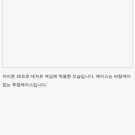
아이폰 16프로 데저트 색상에 착용한 모습입니다. 케이스는 바탕색이
없는 투명케이스입니다.