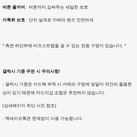
버튼 풀커버
: 버튼까지 감싸주는 세밀한 보호
카툭튀 보호
: 단차 설계로 카메라 렌즈 안전하게
* 측면 하단부에 비즈스트랩을 걸 수 있는 전용 구멍이 있습니다. *
갤럭시 기종 주문 시 주의사항!
- 갤럭시 기종은 카드팩 부착 시 카메라 구멍에 맞닿아 약간의 들뜸현
상이 있기 때문에 카드지갑 조합은 추천하지 않습니다.
(상세페이지 하단 사진 참조)
- 맥세이프톡은 문제없이 사용 가능합니다.