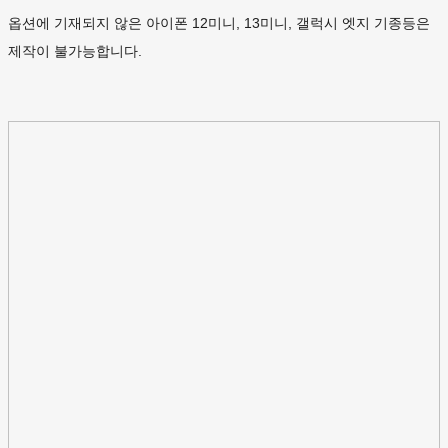
옵션에 기재되지 않은 아이폰 12미니, 13미니, 갤럭시 엣지 기종등은
제작이 불가능합니다.