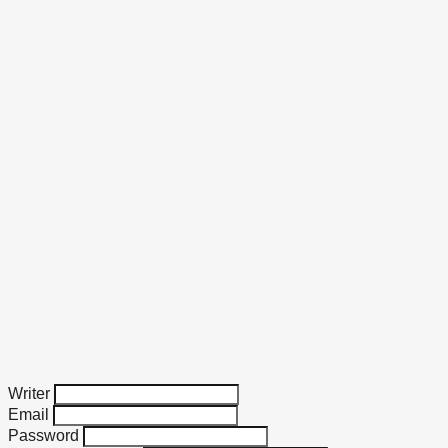
Writer
Email
Password