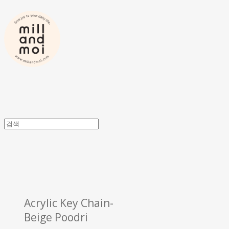
Acrylic Key Chain-
Beige Poodri