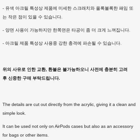
- 유색 아크릴 특성상 제품에 미세한 스크래치와 올록볼록한 패임 또
는 작은 점이 있을 수 있습니다.
- 양면 사용이 가능하지만 한쪽면은 타공이 좀 더 크게 느껴집니다.
- 아크릴 제품 특성상 사용중 강한 충격에 파손될 수 있습니다.
위의 사유로 인한 교환, 환불은 불가능하오니 사전에 충분히 고려
후 신중한 구매 부탁드립니다.
The details are cut out directly from the acrylic, giving it a clean and
simple look.
It can be used not only on AirPods cases but also as an accessory
for bags or other items.