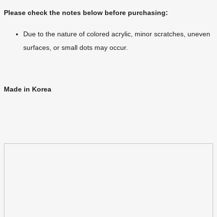
Please check the notes below before purchasing:
Due to the nature of colored acrylic, minor scratches, uneven
surfaces, or small dots may occur.
Made in Korea