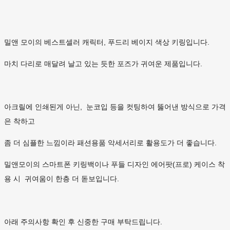
밀앤 모이의
베스트셀러 캐릭터, 푸드리 베이지 색상 키링입니다.
마치 다리로 매달려 날고 있는 듯한 포즈가 귀여운 제품입니다.
아크릴에 인쇄된게 아닌, 눈코입 등을 컷팅하여 뚫어낸 방식으로 가격
은 착하고
좀 더 심플한 느낌이라 패션용품 악세서리로 활용도가 더 좋습니다.
밀앤모이의 스마트폰 키링백이나 푸들 디자인 에어팟(프로) 케이스 착
용 시 귀여움이 한층 더 돋보입니다.
아래 주의사항 확인 후 신중한 구매 부탁드립니다.