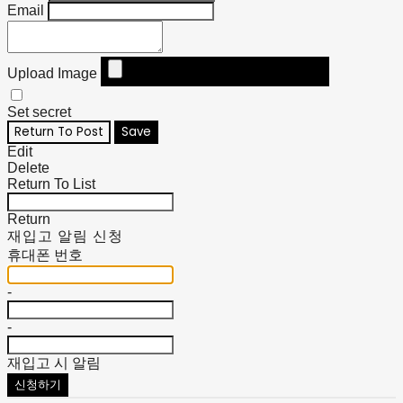
Email
Upload Image
Set secret
Return To Post
Save
Edit
Delete
Return To List
Return
재입고 알림 신청
휴대폰 번호
-
-
재입고 시 알림
신청하기