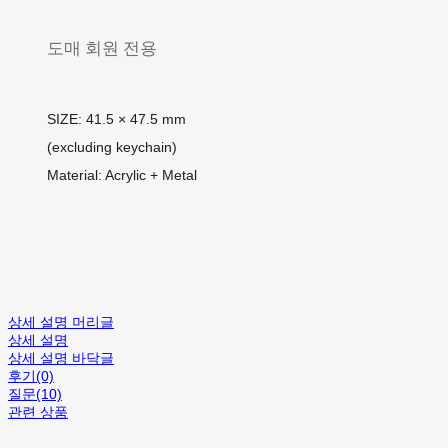
도매 회원 전용
SIZE: 41.5 × 47.5 mm
(excluding keychain)
Material: Acrylic + Metal
상세 설명 머리글
상세 설명
상세 설명 바닥글
후기(0)
질문(10)
관련 상품