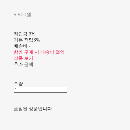
9,900원
적립금
3%
기본 적립
3%
배송비
-
함께 구매 시 배송비 절약
상품 보기
추가 금액
수량
품절된 상품입니다.