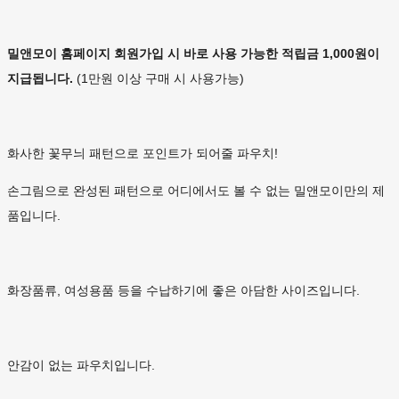
밀앤모이 홈페이지 회원가입 시 바로 사용 가능한 적립금 1,000원이
지급됩니다.
(1만원 이상 구매 시 사용가능)
화사한 꽃무늬 패턴으로 포인트가 되어줄 파우치!
손그림으로 완성된 패턴으로 어디에서도 볼 수 없는 밀앤모이만의 제
품입니다.
화장품류, 여성용품 등을 수납하기에 좋은 아담한 사이즈입니다.
안감이 없는 파우치입니다.