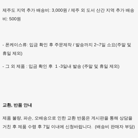
제주도 지역 추가 배송비: 3,000원 / 제주 외 도서 산간 지역 추가 배송
비: 500원
- 폰케이스류: 입금 확인 후 주문제작 / 발송까지 2~7일 소요(주말 및
휴일 제외)
- 그 외 제품 : 입금 확인 후 1 -3일내 발송 (주말 및 휴일 제외)
교환, 반품 안내
제품 불량, 파손, 오배송으로 인한 교환 반품은 게시판을 통해 상담을
거친 후 제품 수령 후 7일 이내에 신청바랍니다. (배송비 판매자 부담)