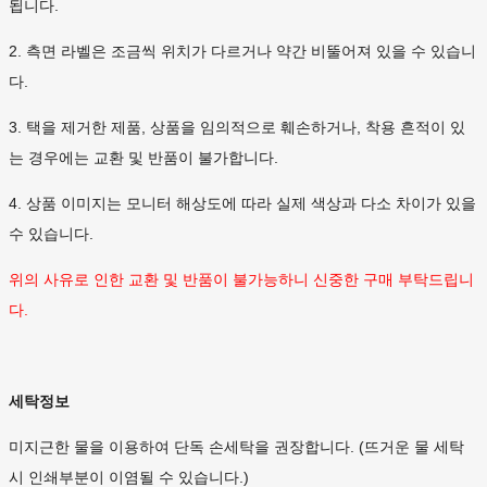
됩니다.
2. 측면 라벨은 조금씩 위치가 다르거나 약간 비뚤어져 있을 수 있습니
다.
3. 택을 제거한 제품, 상품을 임의적으로 훼손하거나, 착용 흔적이 있
는 경우에는 교환 및 반품이 불가합니다.
4. 상품 이미지는 모니터 해상도에 따라 실제 색상과 다소 차이가 있을
수 있습니다.
위의 사유로 인한 교환 및 반품이 불가능하니 신중한 구매 부탁드립니
다.
세탁정보
미지근한 물을 이용하여 단독 손세탁을 권장합니다. (뜨거운 물 세탁
시 인쇄부분이 이염될 수 있습니다.)