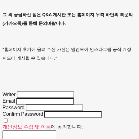
그 외 궁금하신 점은 Q&A 게시판 또는 홈페이지 우측 하단의 톡문의
(카카오톡)를 통해 문의바랍니다.
*홈페이지 후기에 올려 주신 사진은 밀앤모이 인스타그램 공식 계정
피드에 게시될 수 있습니다.*
Writer
Email
Password
Confirm Password
개인정보 수집 및 이용
에 동의합니다.