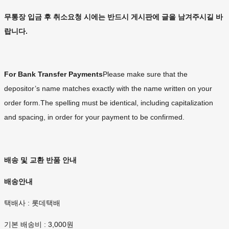
무통장 입금 후 취소요청 시에는 반드시 게시판에 글을 남겨주시길 바
랍니다.
For Bank Transfer Payments
Please make sure that the
depositor’s name matches exactly with the name written on your
order form.The spelling must be identical, including capitalization
and spacing, in order for your payment to be confirmed.
배송 및 교환 반품 안내
배송안내
택배사 : 롯데택배
기본 배송비 : 3,000원