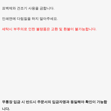
표백제와 건조기 사용을 금합니다.
인쇄면에 다림질을 하지 말아주세요.
세탁시 부주의로 인한 불량품은 교환 및 환불이 불가능합니다.
무통장 입금 시 반드시 주문서의 입금자명과 동일해야 확인이 가능합
니다.