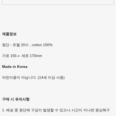
제품정보
원단 - 트윌 20수 , cotton 100%
가로 155 x 세로 170mm
Made in Korea
어린이용이 아닙니다. (14세 이상 사용)
구매 시 유의사항
1. 배송 중 원단에 구김이 발생할 수 있으나 시간이 지나면 원상복구