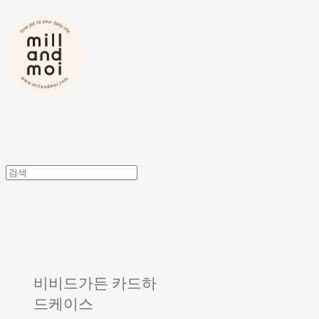
비비드가든 카드하
드케이스