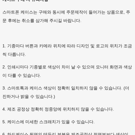
스마트폰 케이스는 구매와 동시에 주문제작이 들어가는 상품으로, 주
문 후에는 취소를 삼가해 주시길 바랍니다.
1. 기종마다 버튼과 카메라 위치에 따라 디자인 및 로고의 위치가 조금
씩 다릅니다.
2. 인쇄시마다 기종별로 색상이 차이 날 수 있으며 모니터 화면과 색상
이 다를 수 있습니다.
3. 스마트톡과 케이스 색상이 정확히 일치하지 않을 수 있습니다. (더
진하거나 밝을 수 있습니다.)
4. 제조 공정상 정확히 정중앙에 위치하지 않을 수 있습니다.
5. 케이스에 미세한 스크래치가 있을 수 있습니다.
6. 하드케이스 뒷면의 테두리 부분은 제조공정상 전면부보다 색상이