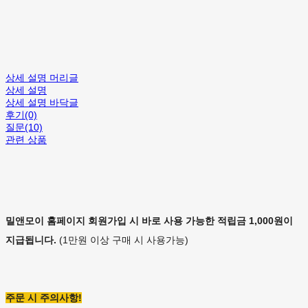
상세 설명 머리글
상세 설명
상세 설명 바닥글
후기(0)
질문(10)
관련 상품
밀앤모이 홈페이지 회원가입 시 바로 사용 가능한 적립금 1,000원이
지급됩니다.
(1만원 이상 구매 시 사용가능)
주문 시 주의사항!