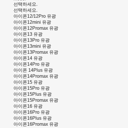
선택하세요.
선택하세요.
아이폰12/12Pro 유광
아이폰12mini 유광
아이폰12Promax 유광
아이폰13 유광
아이폰13Pro 유광
아이폰13mini 유광
아이폰13Promax 유광
아이폰14 유광
아이폰14Pro 유광
아이폰 14Plus 유광
아이폰14Promax 유광
아이폰15 유광
아이폰15Pro 유광
아이폰15Plus 유광
아이폰15Promax 유광
아이폰16 유광
아이폰16Pro 유광
아이폰16Plus 유광
아이폰16Promax 유광