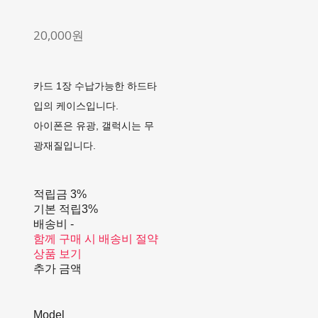
20,000원
카드 1장 수납가능한 하드타
입의 케이스입니다.
아이폰은 유광, 갤럭시는 무
광재질입니다.
적립금
3%
기본 적립
3%
배송비
-
함께 구매 시 배송비 절약
상품 보기
추가 금액
Model