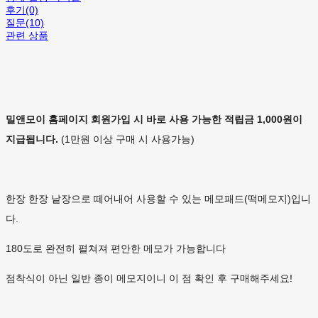
후기(0)
질문(10)
관련 상품
밀앤모이 홈페이지 회원가입 시 바로 사용 가능한 적립금 1,000원이
지급됩니다.
(1만원 이상 구매 시 사용가능)
한장 한장 낱장으로 떼어내어 사용할 수 있는 메모패드(떡메모지)입니
다.
180도로 완전히 펼쳐져 편안한 메모가 가능합니다
점착식이 아닌 일반 종이 메모지이니 이 점 확인 후 구매해주세요!