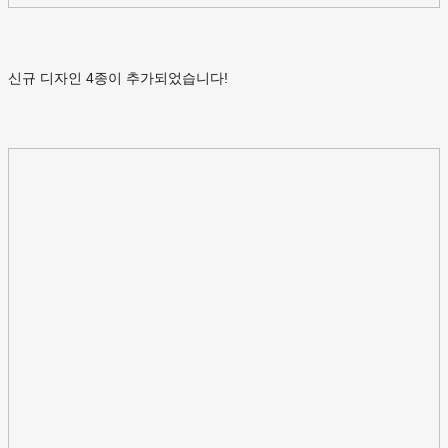
신규 디자인 4종이 추가되었습니다!