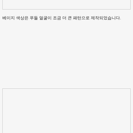
베이지 색상은 푸들 얼굴이 조금 더 큰 패턴으로 제작되었습니다.