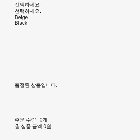
선택하세요.
선택하세요.
Beige
Black
품절된 상품입니다.
주문 수량
0개
총 상품 금액
0원