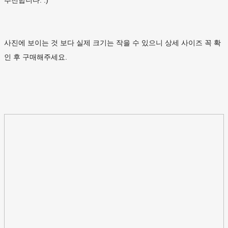
추천합니다. :)
사진에 보이는 것 보다 실제 크기는 작을 수 있으니 상세 사이즈 꼭 확
인 후 구매해주세요.