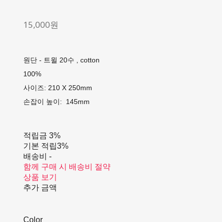
15,000원
원단 - 트윌 20수 , cotton
100%
사이즈: 210 X 250mm
손잡이 높이: 145mm
적립금
3%
기본 적립
3%
배송비
-
함께 구매 시 배송비 절약
상품 보기
추가 금액
Color