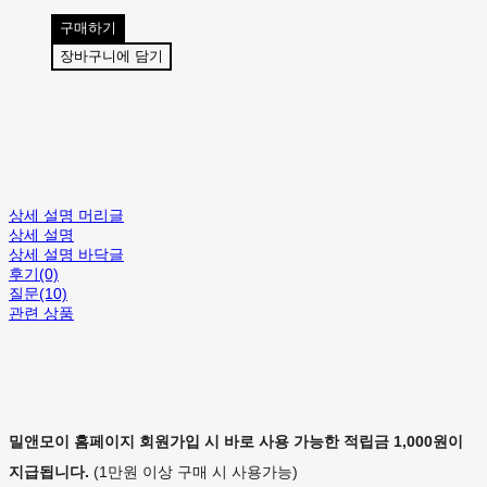
구매하기
장바구니에 담기
상세 설명 머리글
상세 설명
상세 설명 바닥글
후기(0)
질문(10)
관련 상품
밀앤모이 홈페이지 회원가입 시 바로 사용 가능한 적립금 1,000원이
지급됩니다.
(1만원 이상 구매 시 사용가능)