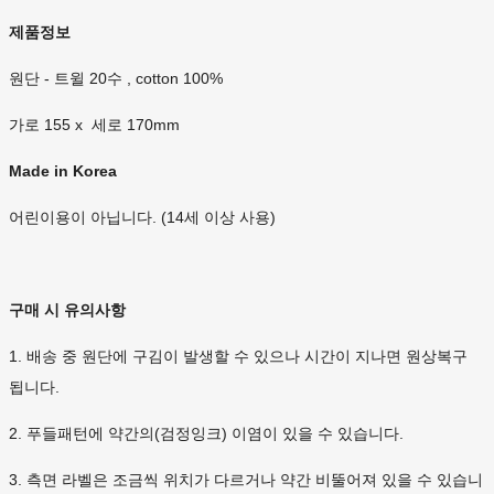
제품정보
원단 - 트윌 20수 , cotton 100%
가로 155 x 세로 170mm
Made in Korea
어린이용이 아닙니다. (14세 이상 사용)
구매 시 유의사항
1. 배송 중 원단에 구김이 발생할 수 있으나 시간이 지나면 원상복구
됩니다.
2. 푸들패턴에 약간의(검정잉크) 이염이 있을 수 있습니다.
3. 측면 라벨은 조금씩 위치가 다르거나 약간 비뚤어져 있을 수 있습니