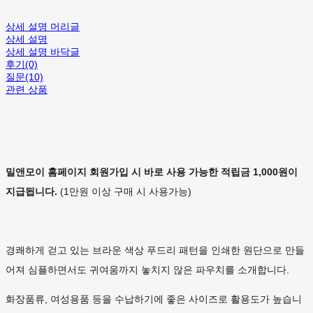
상세 설명 머리글
상세 설명
상세 설명 바닥글
후기(0)
질문(10)
관련 상품
밀앤모이 홈페이지 회원가입 시 바로 사용 가능한 적립금 1,000원이
지급됩니다.
(1만원 이상 구매 시 사용가능)
경쾌하게 걷고 있는 브라운 색상 푸드리 패턴을 인쇄한 원단으로 만들
어져 심플하면서도 귀여움까지 놓치지 않은 파우치를 소개합니다.
화장품류, 여성용품 등을 수납하기에 좋은 사이즈로 활용도가 높습니