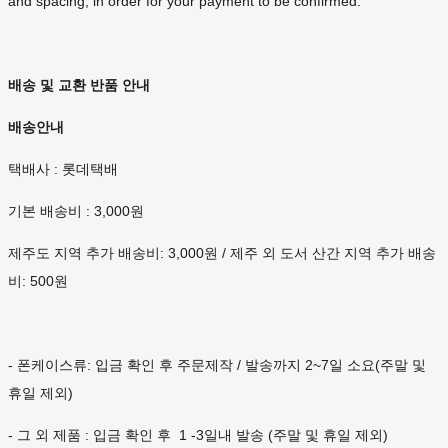
and spacing, in order for your payment to be confirmed.
배송 및 교환 반품 안내
배송안내
택배사 : 롯데택배
기본 배송비 : 3,000원
제주도 지역 추가 배송비: 3,000원 / 제주 외 도서 산간 지역 추가 배송
비: 500원
- 폰케이스류: 입금 확인 후 주문제작 / 발송까지 2~7일 소요(주말 및
휴일 제외)
- 그 외 제품 : 입금 확인 후 1 -3일내 발송 (주말 및 휴일 제외)