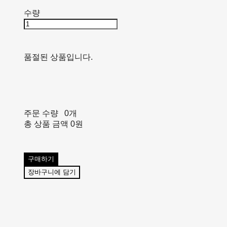
수량
품절된 상품입니다.
주문 수량
0개
총 상품 금액
0원
구매하기
장바구니에 담기