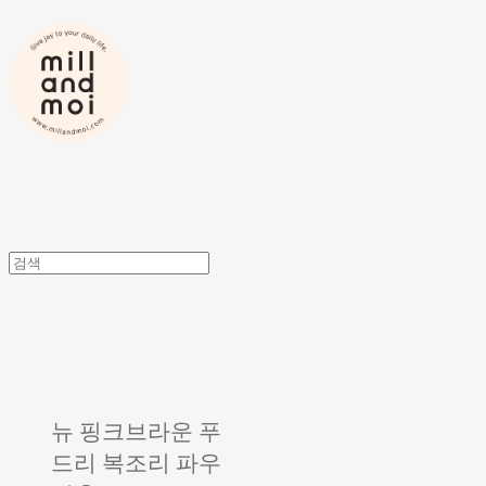
뉴 핑크브라운 푸
드리 복조리 파우