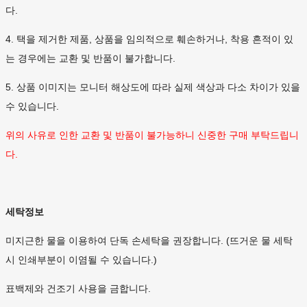
다.
4. 택을 제거한 제품, 상품을 임의적으로 훼손하거나, 착용 흔적이 있
는 경우에는 교환 및 반품이 불가합니다.
5. 상품 이미지는 모니터 해상도에 따라 실제 색상과 다소 차이가 있을
수 있습니다.
위의 사유로 인한 교환 및 반품이 불가능하니 신중한 구매 부탁드립니
다.
세탁정보
미지근한 물을 이용하여 단독 손세탁을 권장합니다. (뜨거운 물 세탁
시 인쇄부분이 이염될 수 있습니다.)
표백제와 건조기 사용을 금합니다.