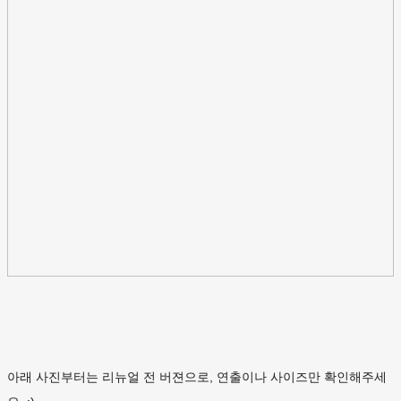
아래 사진부터는 리뉴얼 전 버젼으로, 연출이나 사이즈만 확인해주세