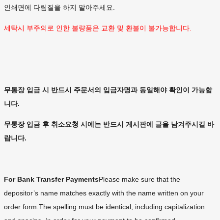
인쇄면에 다림질을 하지 말아주세요.
세탁시 부주의로 인한 불량품은 교환 및 환불이 불가능합니다.
무통장 입금 시 반드시 주문서의 입금자명과 동일해야 확인이 가능합
니다.
무통장 입금 후 취소요청 시에는 반드시 게시판에 글을 남겨주시길 바
랍니다.
For Bank Transfer Payments
Please make sure that the
depositor’s name matches exactly with the name written on your
order form.The spelling must be identical, including capitalization