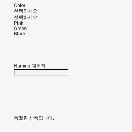
Color
선택하세요.
선택하세요.
Pink
Green
Black
Naming 대문자
품절된 상품입니다.