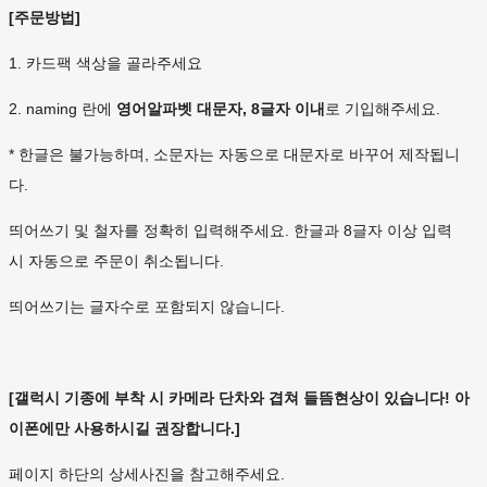
[주문방법]
1. 카드팩 색상을 골라주세요
2. naming 란에
영어알파벳 대문자, 8글자 이내
로 기입해주세요.
* 한글은 불가능하며, 소문자는 자동으로 대문자로 바꾸어 제작됩니
다.
띄어쓰기 및 철자를 정확히 입력해주세요. 한글과 8글자 이상 입력
시 자동으로 주문이 취소됩니다.
띄어쓰기는 글자수로 포함되지 않습니다.
[갤럭시 기종에 부착 시 카메라 단차와 겹쳐 들뜸현상이 있습니다! 아
이폰에만 사용하시길 권장합니다.]
페이지 하단의 상세사진을 참고해주세요.