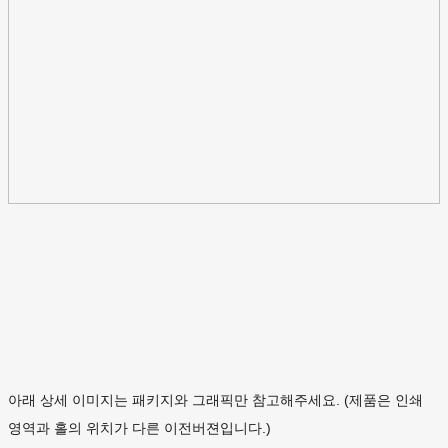
아래 상세 이미지는 패키지와 그래픽만 참고해주세요. (제품은 인쇄
영역과 홀의 위치가 다른 이전버젼입니다.)