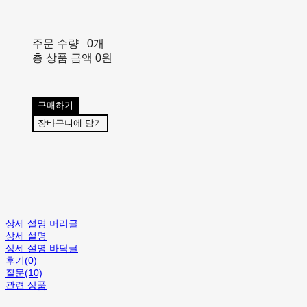
주문 수량
0개
총 상품 금액
0원
구매하기
장바구니에 담기
상세 설명 머리글
상세 설명
상세 설명 바닥글
후기(0)
질문(10)
관련 상품