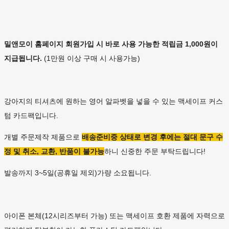
밀앤모이 홈페이지 회원가입 시 바로 사용 가능한 적립금 1,000원이
지급됩니다.
(1만원 이상 구매 시 사용가능)
강아지의 티셔츠에 원하는 영어 알파벳을 넣을 수 있는 맥세이프 커스
텀 카드팩입니다.
개별 주문제작 제품으로
배송준비중 상태로 변경 후에는 절대 문구 수
정 및 취소, 교환, 반품이 불가능
하니 신중한 주문 부탁드립니다!
발송까지 3~5일(공휴일 제외)가량 소요됩니다.
아이폰 본체(12시리즈부터 가능) 또는 맥세이프 호환 제품에 자력으로