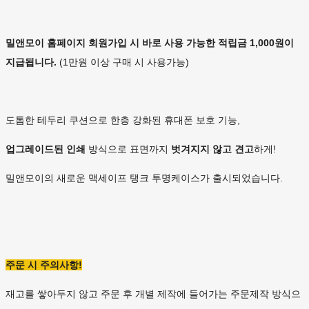
밀앤모이 홈페이지 회원가입 시 바로 사용 가능한 적립금 1,000원이
지급됩니다.
(1만원 이상 구매 시 사용가능)
도톰한 테두리 쿠션으로 한층 강화된 휴대폰 보호 기능,
업그레이드된 인쇄
방식으로 표면까지
벗겨지지 않고 견고
하게!
밀앤모이의 새로운 맥세이프 탱크 투명케이스가 출시되었습니다.
주문 시 주의사항!
재고를 쌓아두지 않고 주문 후 개별 제작에 들어가는 주문제작 방식으