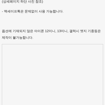
(상세페이지 하단 사진 참조)
- 맥세이프톡은 문제없이 사용 가능합니다.
옵션에 기재되지 않은 아이폰 12미니, 13미니, 갤럭시 엣지 기종등은
제작이 불가능합니다.