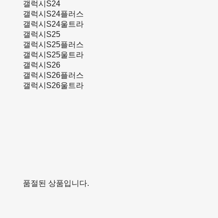
갤럭시S24
갤럭시S24플러스
갤럭시S24울트라
갤럭시S25
갤럭시S25플러스
갤럭시S25울트라
갤럭시S26
갤럭시S26플러스
갤럭시S26울트라
품절된 상품입니다.