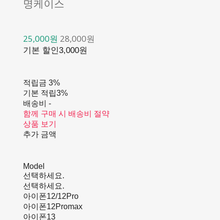
명케이스
25,000원
28,000원
기본 할인
3,000원
적립금
3%
기본 적립
3%
배송비
-
함께 구매 시 배송비 절약
상품 보기
추가 금액
Model
선택하세요.
선택하세요.
아이폰12/12Pro
아이폰12Promax
아이폰13