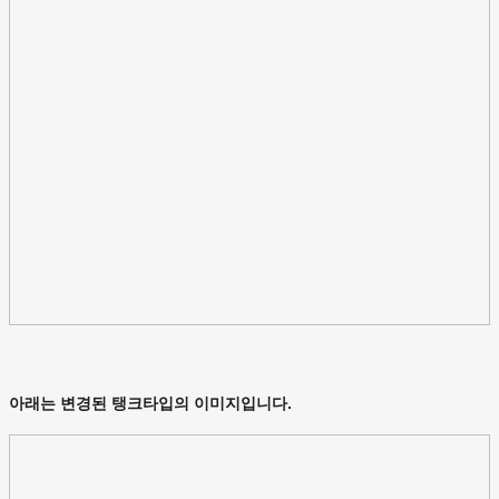
아래는 변경된 탱크타입의 이미지입니다.