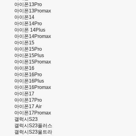
아이폰13Pro
아이폰13Promax
아이폰14
아이폰14Pro
아이폰 14Plus
아이폰14Promax
아이폰15
아이폰15Pro
아이폰15Plus
아이폰15Promax
아이폰16
아이폰16Pro
아이폰16Plus
아이폰16Promax
아이폰17
아이폰17Pro
아이폰17 Air
아이폰17Promax
갤럭시S23
갤럭시S23플러스
갤럭시S23울트라