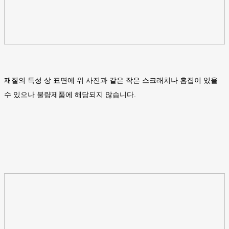
재질의 특성 상 표면에 위 사진과 같은 작은 스크래치나 흠집이 있을
수 있으나 불량제품에 해당되지 않습니다.