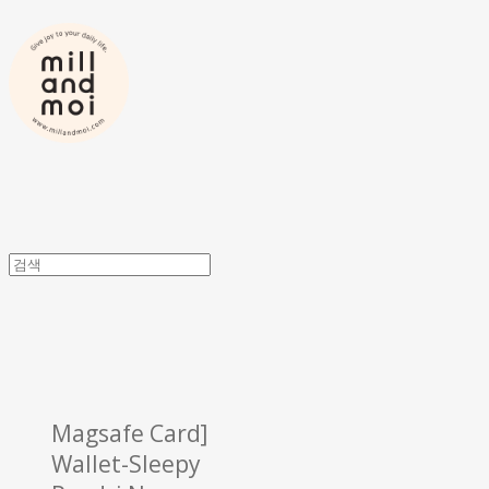
Magsafe Card]
Wallet-Sleepy