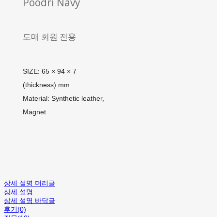
Poodri Navy
도매 회원 전용
SIZE: 65 × 94 × 7
(thickness) mm
Material: Synthetic leather,
Magnet
상세 설명 머리글
상세 설명
상세 설명 바닥글
후기(0)