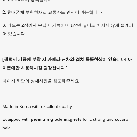
2. 휴대폰에 부착한채로 교통카드 인식이 가능합니다.
3. 카드는 2장까지 수납이 가능하며 1장만 넣어도 빠지지 않게 설계되
어 있습니다.
[갤럭시 기종에 부착 시 카메라 단차와 겹쳐 들뜸현상이 있습니다! 아
이폰에만 사용하시길 권장합니다.]
페이지 하단의 상세사진을 참고해주세요.
Made in Korea with excellent quality.
Equipped with
premium-grade magnets
for a strong and secure
hold.