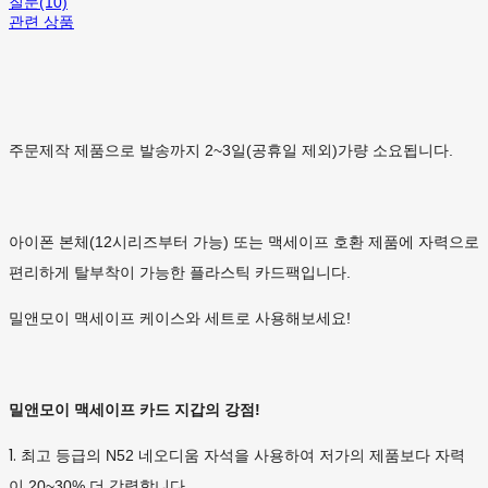
질문(10)
관련 상품
주문제작 제품으로 발송까지 2~3일(공휴일 제외)가량 소요됩니다.
아이폰 본체(12시리즈부터 가능) 또는 맥세이프 호환 제품에 자력으로
편리하게 탈부착이 가능한 플라스틱 카드팩입니다.
밀앤모이 맥세이프 케이스와 세트로 사용해보세요!
밀앤모이 맥세이프 카드 지갑의 강점!
1.
최고 등급의 N52 네오디움 자석을 사용하여 저가의 제품보다 자력
이 20~30% 더 강력합니다.