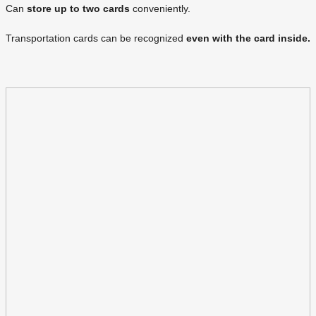
Can
store up to two cards
conveniently.
Transportation cards can be recognized
even with the card inside.