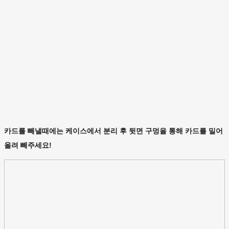
카드를 빼낼때에는 케이스에서 분리 후 뒷면 구멍을 통해 카드를 밀어
올려 빼주세요!