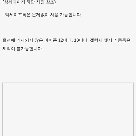
(상세페이지 하단 사진 참조)
- 맥세이프톡은 문제없이 사용 가능합니다.
옵션에 기재되지 않은 아이폰 12미니, 13미니, 갤럭시 엣지 기종등은
제작이 불가능합니다.