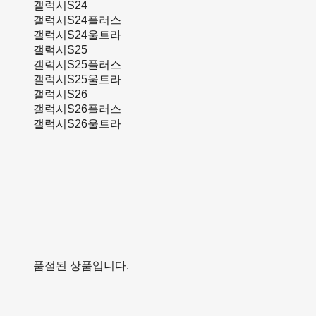
갤럭시S24
갤럭시S24플러스
갤럭시S24울트라
갤럭시S25
갤럭시S25플러스
갤럭시S25울트라
갤럭시S26
갤럭시S26플러스
갤럭시S26울트라
품절된 상품입니다.