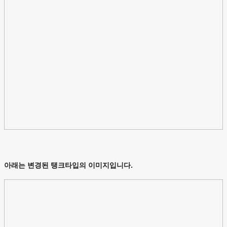
아래는 변경된 탱크타입의 이미지입니다.