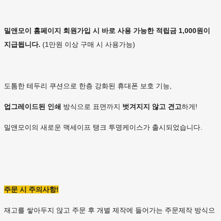
밀앤모이 홈페이지 회원가입 시 바로 사용 가능한 적립금 1,000원이
지급됩니다.
(1만원 이상 구매 시 사용가능)
도톰한 테두리 쿠션으로 한층 강화된 휴대폰 보호 기능,
업그레이드된 인쇄
방식으로 표면까지
벗겨지지 않고 견고
하게!
밀앤모이의 새로운 맥세이프 탱크 투명케이스가 출시되었습니다.
주문 시 주의사항!
재고를 쌓아두지 않고 주문 후 개별 제작에 들어가는 주문제작 방식으