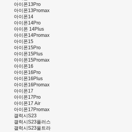
아이폰13Pro
아이폰13Promax
아이폰14
아이폰14Pro
아이폰 14Plus
아이폰14Promax
아이폰15
아이폰15Pro
아이폰15Plus
아이폰15Promax
아이폰16
아이폰16Pro
아이폰16Plus
아이폰16Promax
아이폰17
아이폰17Pro
아이폰17 Air
아이폰17Promax
갤럭시S23
갤럭시S23플러스
갤럭시S23울트라