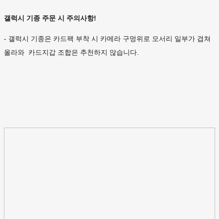
갤럭시 기종 주문 시 주의사항!
- 갤럭시 기종은 카드팩 부착 시 카메라 구멍위로 모서리 일부가 겹쳐
올라와 카드지갑 조합은 추천하지 않습니다.