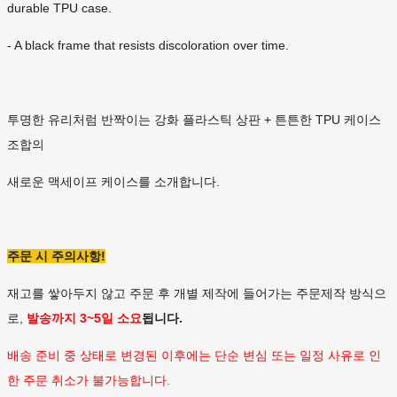
durable TPU case.
- A black frame that resists discoloration over time.
투명한 유리처럼 반짝이는 강화 플라스틱 상판 + 튼튼한 TPU 케이스
조합의
새로운 맥세이프 케이스를 소개합니다.
주문 시 주의사항!
재고를 쌓아두지 않고 주문 후 개별 제작에 들어가는 주문제작 방식으
로,
발송까지 3~5일 소요
됩니다.
배송 준비 중 상태로 변경된 이후에는 단순 변심 또는 일정 사유로 인
한 주문 취소가 불가능합니다.