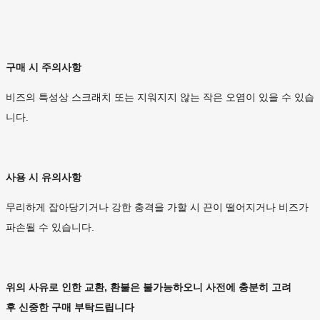
구매 시 주의사항
비즈의 특성상 스크래치 또는 지워지지 않는 작은 오염이 있을 수 있습
니다.
사용 시 유의사항
무리하게 잡아당기거나 강한 충격을 가할 시 끈이 떨어지거나 비즈가
파손될 수 있습니다.
위의 사유로 인한 교환, 환불은 불가능하오니 사전에 충분히 고려
후 신중한 구매 부탁드립니다