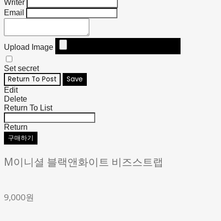
Writer
Email
Upload Image
Set secret
Return To Post
Save
Edit
Delete
Return To List
Return
구매하기
M이니셜 블랙앤화이트 비즈스트랩
9,000원