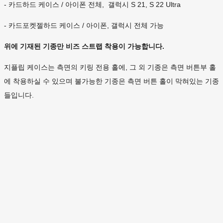
- 카드하드 케이스 / 아이폰 전체, 갤럭시 S 21, S 22 Ultra
- 카드포켓젤하드 케이스 / 아이폰, 갤럭시 전체 가능
위에 기재된 기종만 비즈 스트랩 착용이 가능합니다.
지플립 케이스는 측면의 키링 전용 홀에, 그 외 기종은 측면 버튼부 홀
에 착용하실 수 있으며 불가능한 기종은 측면 버튼 홀이 막혀있는 기종
들입니다.