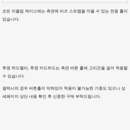
모든 지플립 케이스에는 측면에 비즈 스트랩을 끼울 수 있는 전용 홀이
있습니다.
투명 하드젤리, 투명 카드하드는 측면 버튼 홀에 고리끈을 걸어 착용할
수 있습니다.
갤럭시의 경우 버튼홀이 막혀있어 착용이 불가능한 기종도 있으니 상
세페이지 상단 내용 확인 후 신중한 구매 부탁드립니다.