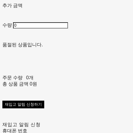
추가 금액
수량
품절된 상품입니다.
주문 수량
0개
총 상품 금액
0원
재입고 알림 신청하기
재입고 알림 신청
휴대폰 번호