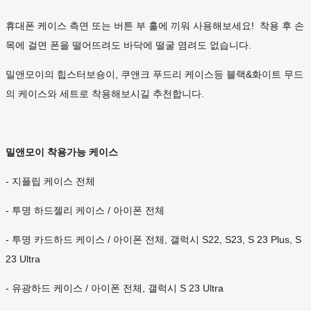
휴대폰 케이스 측면 또는 버튼 부 홀에 끼워 사용해보세요! 착용 후 손
목에 걸면 폰을 떨어뜨려도 바닥에 떨굴 염려도 없습니다.
밀앤모이의 힙스터보숑이, 쿠앤크 푸드리 케이스등 블랙&화이트 무드
의 케이스와 세트로 착용해보시길 추천합니다.
밀앤모이 착용가능 케이스
- 지플립 케이스 전체
- 투명 하드젤리 케이스 / 아이폰 전체
- 투명 카드하드 케이스 / 아이폰 전체, 갤럭시 S22, S23, S 23 Plus, S
23 Ultra
- 유광하드 케이스 / 아이폰 전체, 갤럭시 S 23 Ultra