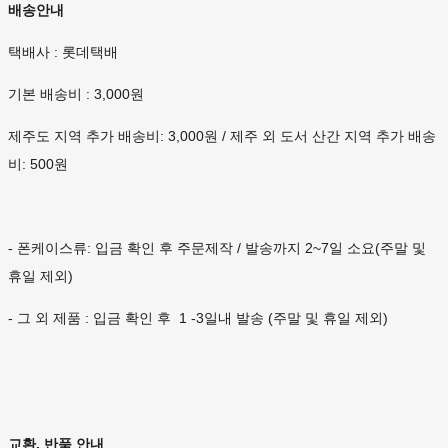
배송안내
택배사 : 롯데택배
기본 배송비 : 3,000원
제주도 지역 추가 배송비: 3,000원 / 제주 외 도서 산간 지역 추가 배송
비: 500원
- 폰케이스류: 입금 확인 후 주문제작 / 발송까지 2~7일 소요(주말 및
휴일 제외)
- 그 외 제품 : 입금 확인 후 1 -3일내 발송 (주말 및 휴일 제외)
교환, 반품 안내