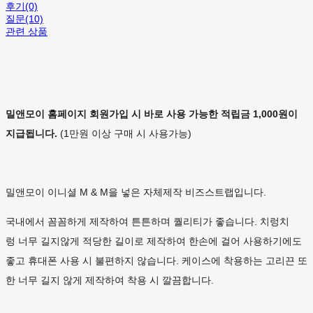
후기(0)
질문(10)
관련 상품
밀앤모이 홈페이지 회원가입 시 바로 사용 가능한 적립금 1,000원이
지급됩니다.
(1만원 이상 구매 시 사용가능)
밀앤모이 이니셜 M & M을 넣은 자체제작 비즈스트랩입니다.
국내에서 꼼꼼하게 제작하여 튼튼하며 퀄리티가 좋습니다. 치렁치
렁 너무 길지않게 적당한 길이로 제작하여 한손에 걸어 사용하기에도
좋고 휴대폰 사용 시 불편하지 않습니다. 케이스에 착용하는 고리끈 또
한 너무 길지 않게 제작하여 착용 시 깔끔합니다.