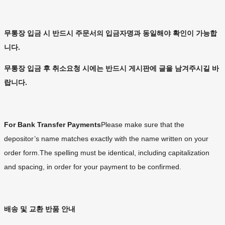
무통장 입금 시 반드시 주문서의 입금자명과 동일해야 확인이 가능합
니다.
무통장 입금 후 취소요청 시에는 반드시 게시판에 글을 남겨주시길 바
랍니다.
For Bank Transfer Payments
Please make sure that the
depositor’s name matches exactly with the name written on your
order form.The spelling must be identical, including capitalization
and spacing, in order for your payment to be confirmed.
배송 및 교환 반품 안내