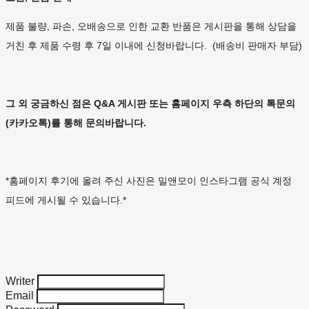
제품 불량, 파손, 오배송으로 인한 교환 반품은 게시판을 통해 상담을
거친 후 제품 수령 후 7일 이내에 신청바랍니다. (배송비 판매자 부담)
그 외 궁금하신 점은 Q&A 게시판 또는 홈페이지 우측 하단의 톡문의
(카카오톡)를 통해 문의바랍니다.
*홈페이지 후기에 올려 주신 사진은 밀앤모이 인스타그램 공식 계정
피드에 게시될 수 있습니다.*
Writer
Email