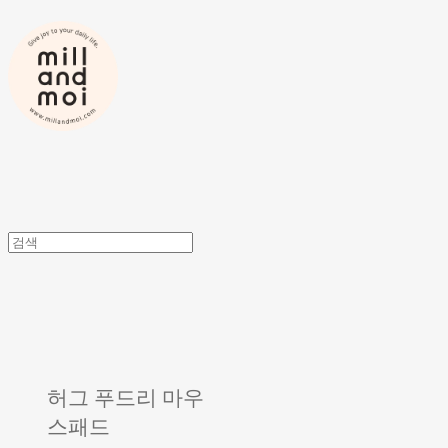
허그 푸드리 마우
스패드