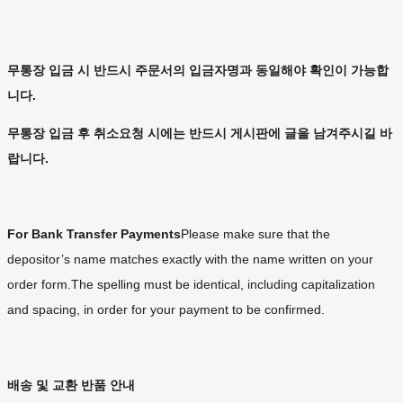
무통장 입금 시 반드시 주문서의 입금자명과 동일해야 확인이 가능합
니다.
무통장 입금 후 취소요청 시에는 반드시 게시판에 글을 남겨주시길 바
랍니다.
For Bank Transfer Payments
Please make sure that the
depositor’s name matches exactly with the name written on your
order form.The spelling must be identical, including capitalization
and spacing, in order for your payment to be confirmed.
배송 및 교환 반품 안내