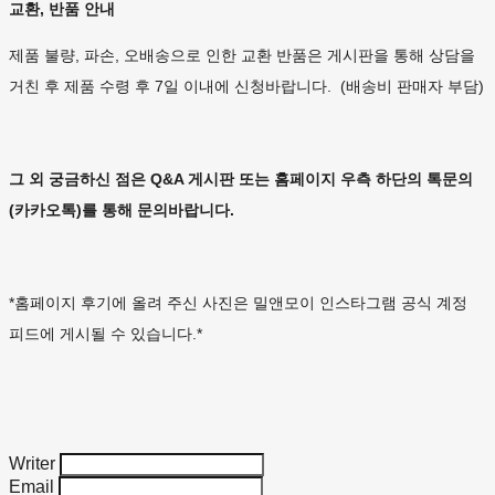
교환, 반품 안내
제품 불량, 파손, 오배송으로 인한 교환 반품은 게시판을 통해 상담을
거친 후 제품 수령 후 7일 이내에 신청바랍니다. (배송비 판매자 부담)
그 외 궁금하신 점은 Q&A 게시판 또는 홈페이지 우측 하단의 톡문의
(카카오톡)를 통해 문의바랍니다.
*홈페이지 후기에 올려 주신 사진은 밀앤모이 인스타그램 공식 계정
피드에 게시될 수 있습니다.*
Writer
Email