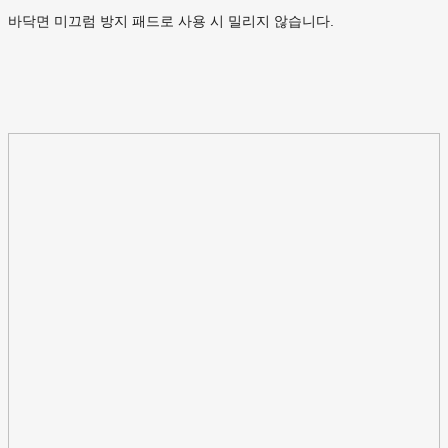
바닥면 미끄럼 방지 패드로 사용 시 밀리지 않습니다.