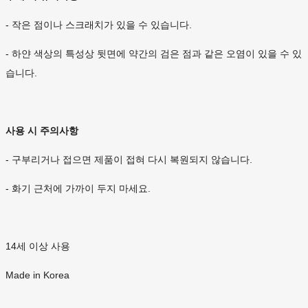
- 작은 점이나 스크래치가 있을 수 있습니다.
- 하얀 색상의 특성상 뒷면에 약간의 검은 점과 같은 오염이 있을 수 있
습니다.
사용 시 주의사항
- 구부리거나 접으면 제품이 접혀 다시 복원되지 않습니다.
- 화기 근처에 가까이 두지 마세요.
14세 이상 사용
Made in Korea