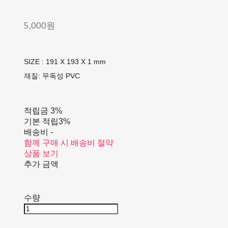
5,000원
SIZE : 191 X 193 X 1 mm
재질: 무독성 PVC
적립금
3%
기본 적립
3%
배송비
-
함께 구매 시 배송비 절약
상품 보기
추가 금액
수량