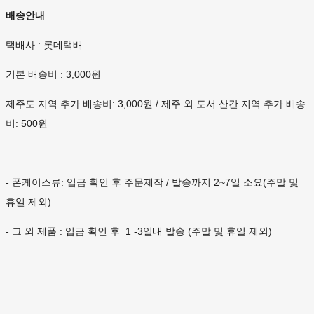
배송안내
택배사 : 롯데택배
기본 배송비 : 3,000원
제주도 지역 추가 배송비: 3,000원 / 제주 외 도서 산간 지역 추가 배송
비: 500원
- 폰케이스류: 입금 확인 후 주문제작 / 발송까지 2~7일 소요(주말 및
휴일 제외)
- 그 외 제품 : 입금 확인 후 1 -3일내 발송 (주말 및 휴일 제외)