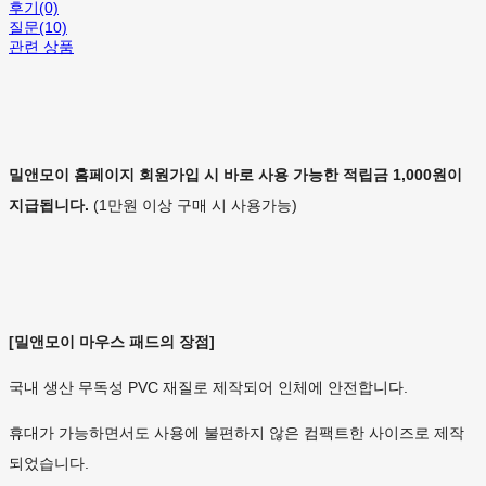
후기(0)
질문(10)
관련 상품
밀앤모이 홈페이지 회원가입 시 바로 사용 가능한 적립금 1,000원이
지급됩니다.
(1만원 이상 구매 시 사용가능)
[밀앤모이 마우스 패드의 장점]
국내 생산 무독성 PVC 재질로 제작되어 인체에 안전합니다.
휴대가 가능하면서도 사용에 불편하지 않은 컴팩트한 사이즈로 제작
되었습니다.