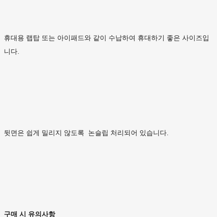
휴대용 랩탑 또는 아이패드와 같이 수납하여 휴대하기 좋은 사이즈입
니다.
뒷면은 쉽게 밀리지 않도록 논슬립 처리되어 있습니다.
구매 시 유의사항