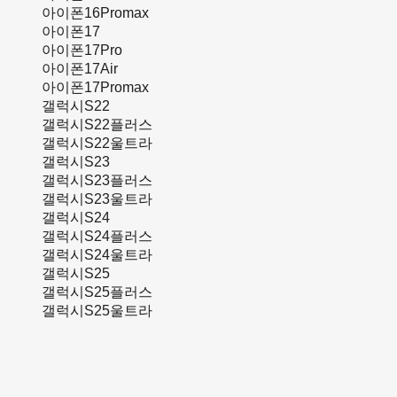
아이폰16Promax
아이폰17
아이폰17Pro
아이폰17Air
아이폰17Promax
갤럭시S22
갤럭시S22플러스
갤럭시S22울트라
갤럭시S23
갤럭시S23플러스
갤럭시S23울트라
갤럭시S24
갤럭시S24플러스
갤럭시S24울트라
갤럭시S25
갤럭시S25플러스
갤럭시S25울트라