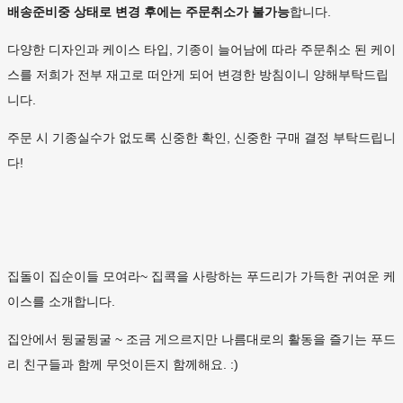
배송준비중 상태로 변경 후에는
주문취소가 불가능
합니다.
다양한 디자인과 케이스 타입, 기종이 늘어남에 따라 주문취소 된 케이
스를 저희가 전부 재고로 떠안게 되어 변경한 방침이니 양해부탁드립
니다.
주문 시 기종실수가 없도록 신중한 확인, 신중한 구매 결정 부탁드립니
다!
집돌이 집순이들 모여라~ 집콕을 사랑하는 푸드리가 가득한 귀여운 케
이스를 소개합니다.
집안에서 뒹굴뒹굴 ~ 조금 게으르지만 나름대로의 활동을 즐기는 푸드
리 친구들과 함께 무엇이든지 함께해요. :)