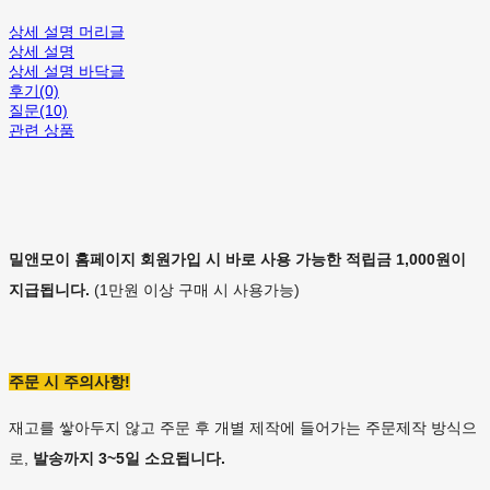
상세 설명 머리글
상세 설명
상세 설명 바닥글
후기(0)
질문(10)
관련 상품
밀앤모이 홈페이지 회원가입 시 바로 사용 가능한 적립금 1,000원이
지급됩니다.
(1만원 이상 구매 시 사용가능)
주문 시 주의사항!
재고를 쌓아두지 않고 주문 후 개별 제작에 들어가는 주문제작 방식으
로,
발송까지 3~5일 소요됩니다.