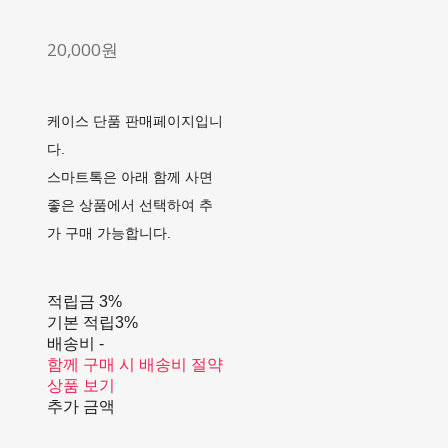
20,000원
케이스 단품 판매페이지입니
다.
스마트톡은 아래 함께 사면
좋은 상품에서 선택하여 추
가 구매 가능합니다.
적립금
3%
기본 적립
3%
배송비
-
함께 구매 시 배송비 절약
상품 보기
추가 금액