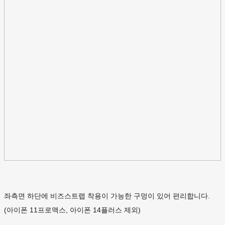
좌측면 하단에 비즈스트랩 착용이 가능한 구멍이 있어 편리합니다.
(아이폰 11프로맥스, 아이폰 14플러스 제외)