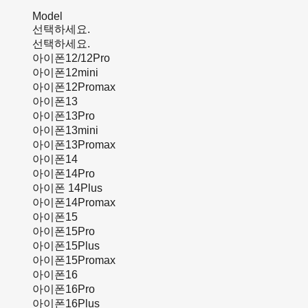
Model
선택하세요.
선택하세요.
아이폰12/12Pro
아이폰12mini
아이폰12Promax
아이폰13
아이폰13Pro
아이폰13mini
아이폰13Promax
아이폰14
아이폰14Pro
아이폰 14Plus
아이폰14Promax
아이폰15
아이폰15Pro
아이폰15Plus
아이폰15Promax
아이폰16
아이폰16Pro
아이폰16Plus