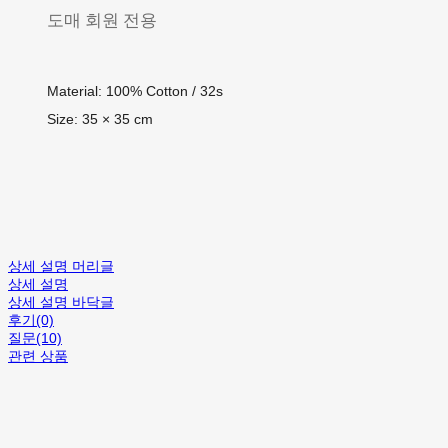
도매 회원 전용
Material: 100% Cotton / 32s
Size: 35 × 35 cm
상세 설명 머리글
상세 설명
상세 설명 바닥글
후기(0)
질문(10)
관련 상품