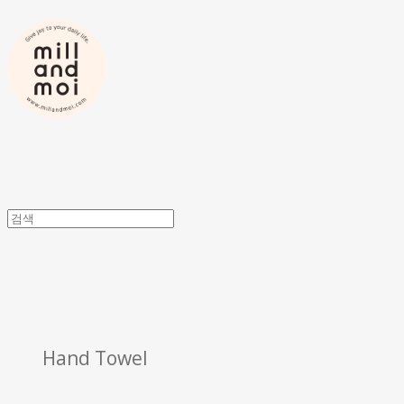
Hand Towel