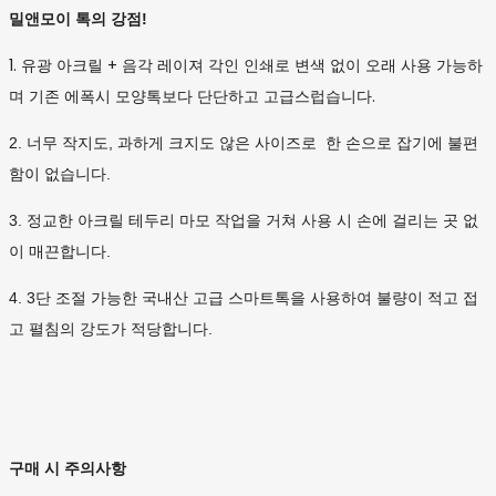
밀앤모이 톡의 강점!
1. 유광 아크릴 + 음각 레이져 각인 인쇄로 변색 없이 오래 사용 가능하
며 기존 에폭시 모양톡보다 단단하고 고급스럽습니다.
2. 너무 작지도, 과하게 크지도 않은 사이즈로 한 손으로 잡기에 불편
함이 없습니다.
3. 정교한 아크릴 테두리 마모 작업을 거쳐 사용 시 손에 걸리는 곳 없
이 매끈합니다.
4. 3단 조절 가능한 국내산 고급 스마트톡을 사용하여 불량이 적고 접
고 펼침의 강도가 적당합니다.
구매 시 주의사항