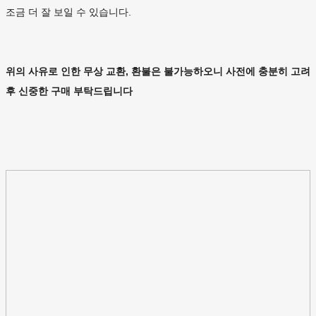
조금 더 잘 보일 수 있습니다.
위의 사유로 인한 무상 교환, 환불은 불가능하오니 사전에 충분히 고려
후 신중한 구매 부탁드립니다