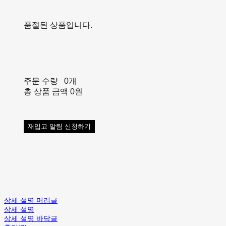
품절된 상품입니다.
주문 수량
0개
총 상품 금액
0원
재입고 알림 신청하기
상세 설명 머리글
상세 설명
상세 설명 바닥글