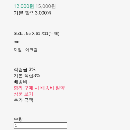
12,000원
15,000원
기본 할인
3,000원
SIZE : 55 X 61 X11(두께)
mm
재질 : 아크릴
적립금
3%
기본 적립
3%
배송비
-
함께 구매 시 배송비 절약
상품 보기
추가 금액
수량