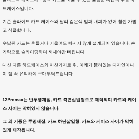
드케이스입니다.
기존 슬라이드 카드 케이스와 달리 검은색 범퍼 내피가 없어 훨씬 가볍
고 심플합니다.
수납된 카드는 흔들거나 기울여도 빠지지 않게 설계되어 있습니다. 손
가락으로 슬라이딩하며 꺼내야만 빠집니다.
대신 다른 하드케이스와 마찬가지로 위, 아래가 뚫려있는 디자인이니
이 점 꼭 유의하여 구매부탁드립니다.
12Promax는 반투명재질, 카드 측면삽입형으로 제작되며 카드와 케이
스 사이는 막혀있지 않습니다.
그 외 기종은 투명재질, 카드 하단삽입형, 카드와 케이스 사이가 막혀
있게 제작됩니다.