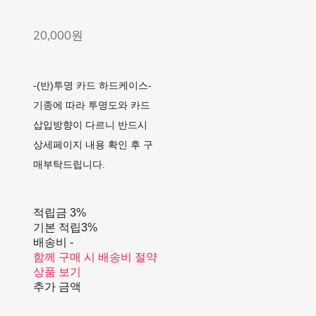
20,000원
-(반)투명 카드 하드케이스-
기종에 따라 투명도와 카드
삽입방향이 다르니 반드시
상세페이지 내용 확인 후 구
매부탁드립니다.
적립금
3%
기본 적립
3%
배송비
-
함께 구매 시 배송비 절약
상품 보기
추가 금액