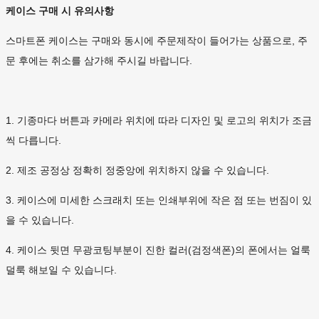
케이스 구매 시 유의사항
스마트폰 케이스는 구매와 동시에 주문제작이 들어가는 상품으로, 주
문 후에는 취소를 삼가해 주시길 바랍니다.
1. 기종마다 버튼과 카메라 위치에 따라 디자인 및 로고의 위치가 조금
씩 다릅니다.
2. 제조 공정상 정확히 정중앙에 위치하지 않을 수 있습니다.
3. 케이스에 미세한 스크래치 또는 인쇄부위에 작은 점 또는 번짐이 있
을 수 있습니다.
4. 케이스 뒷면 무광코팅부분이 진한 컬러(검정색폰)의 폰에서는 얼룩
덜룩 해보일 수 있습니다.