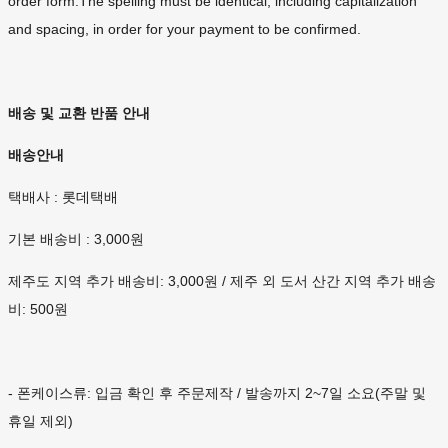
order form.The spelling must be identical, including capitalization
and spacing, in order for your payment to be confirmed.
배송 및 교환 반품 안내
배송안내
택배사 : 롯데택배
기본 배송비 : 3,000원
제주도 지역 추가 배송비: 3,000원 / 제주 외 도서 산간 지역 추가 배송
비: 500원
- 폰케이스류: 입금 확인 후 주문제작 / 발송까지 2~7일 소요(주말 및
휴일 제외)