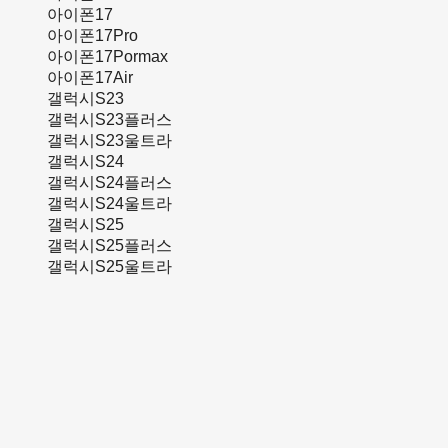
아이폰17
아이폰17Pro
아이폰17Pormax
아이폰17Air
갤럭시S23
갤럭시S23플러스
갤럭시S23울트라
갤럭시S24
갤럭시S24플러스
갤럭시S24울트라
갤럭시S25
갤럭시S25플러스
갤럭시S25울트라