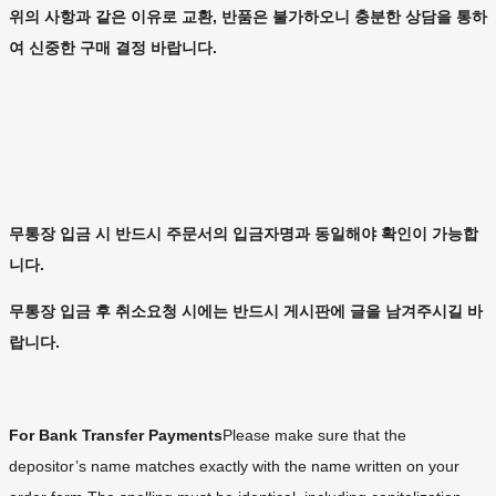
위의 사항과 같은 이유로 교환, 반품은 불가하오니 충분한 상담을 통하
여 신중한 구매 결정 바랍니다.
무통장 입금 시 반드시 주문서의 입금자명과 동일해야 확인이 가능합
니다.
무통장 입금 후 취소요청 시에는 반드시 게시판에 글을 남겨주시길 바
랍니다.
For Bank Transfer Payments
Please make sure that the
depositor’s name matches exactly with the name written on your