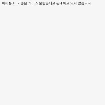
아이폰 13 기종은 케이스 불량문제로 판매하고 있지 않습니다.