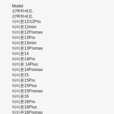
Model
선택하세요.
선택하세요.
아이폰12/12Pro
아이폰12mini
아이폰12Promax
아이폰13Pro
아이폰13mini
아이폰13Promax
아이폰14
아이폰14Pro
아이폰 14Plus
아이폰14Promax
아이폰15
아이폰15Pro
아이폰15Plus
아이폰15Promax
아이폰16
아이폰16Pro
아이폰16Plus
아이폰16Promax