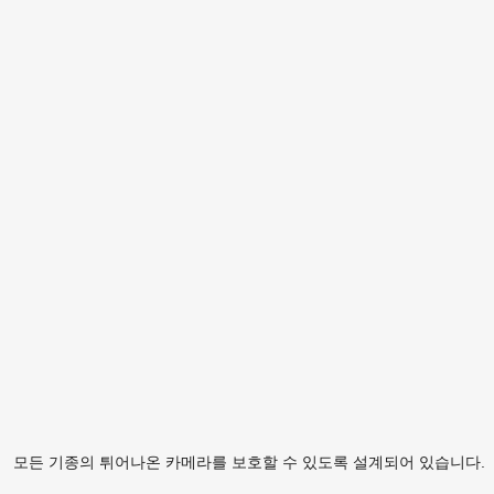
모든 기종의 튀어나온 카메라를 보호할 수 있도록 설계되어 있습니다.