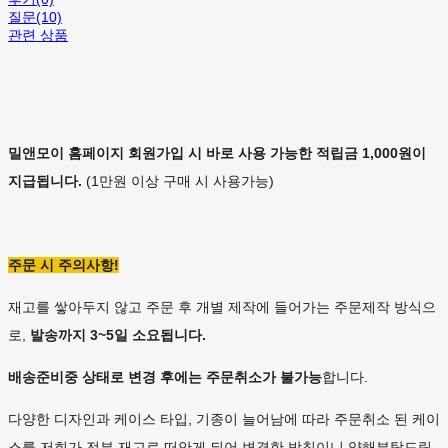
질문(10)
관련 상품
밀앤모이 홈페이지 회원가입 시 바로 사용 가능한 적립금 1,000원이
지급됩니다.
(1만원 이상 구매 시 사용가능)
주문 시 주의사항!
재고를 쌓아두지 않고 주문 후 개별 제작에 들어가는 주문제작 방식으
로,
발송까지 3~5일 소요됩니다.
배송준비중 상태로 변경 후에는
주문취소가 불가능
합니다.
다양한 디자인과 케이스 타입, 기종이 늘어남에 따라 주문취소 된 케이
스를 저희가 전부 재고로 떠안게 되어 변경한 방침이니 양해부탁드립