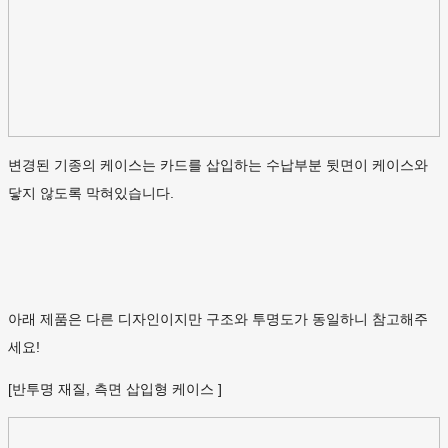
변경된 기종의 케이스는 카드를 삽입하는 수납부분 뒷면이 케이스와
닿지 않도록 막혀있습니다.
아래 제품은 다른 디자인이지만 구조와 투명도가 동일하니 참고해주
세요!
[반투명 재질, 측면 삽입형 케이스 ]