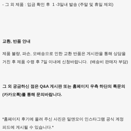
- 그 외 제품 : 입금 확인 후 1 -3일내 발송 (주말 및 휴일 제외)
교환, 반품 안내
제품 불량, 파손, 오배송으로 인한 교환 반품은 게시판을 통해 상담을
거친 후 제품 수령 후 7일 이내에 신청바랍니다. (배송비 판매자 부담)
그 외 궁금하신 점은 Q&A 게시판 또는 홈페이지 우측 하단의 톡문의
(카카오톡)를 통해 문의바랍니다.
*홈페이지 후기에 올려 주신 사진은 밀앤모이 인스타그램 공식 계정
피드에 게시될 수 있습니다.*