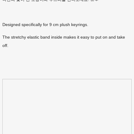
Designed specifically for 9 cm plush keyrings.
The stretchy elastic band inside makes it easy to put on and take
off.