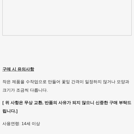
구매 시 유의사항
작은 제품을 수작업으로 만들어 꽃잎 간격이 일정하지 않거나 모양과
크기가 조금씩 다릅니다.
[ 위 사항은 무상 교환, 반품의 사유가 되지 않으니 신중한 구매 부탁드
립니다.]
사용연령: 14세 이상