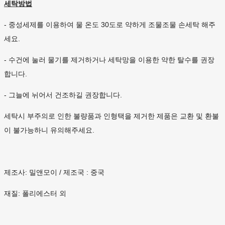
세탁방법
- 중성세제를 이용하여 물 온도 30도로 약하게 조물조물 손세탁 해주
세요.
- 수건에 눌러 물기를 제거하거나 세탁망을 이용한 약한 탈수를 권장
합니다.
- 그늘에 뉘어서 건조하길 권장합니다.
세탁시 부주의로 인한 불량품과 인형택을 제거한 제품은 교환 및 환불
이 불가능하니 유의해주세요.
제조사: 밀앤모이 / 제조국 : 중국
재질: 폴리에스터 외