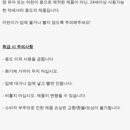
영 유아 또는 어린이 용으로 제작된 제품이 아닌, 14세이상 사용가능
한 악세서리 용도의 제품입니다.
어린이가 입에 물거나 빨지 않도록 주의해주세요!
취급 시 주의사항
- 용도 이외 사용을 금합니다.
- 화기에 가까이 두지 마십시오.
- 입에 대거나 입에 넣고 빨면 안됩니다.
- 비틀지 마십시오. 제품이 변형될 수 있습니다.
- 소비자 부주의로 인한 제품 손상은 교환/환불/보상이 불가합니다.