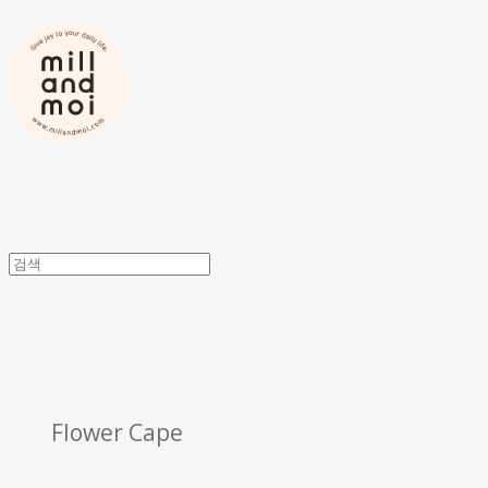
Flower Cape