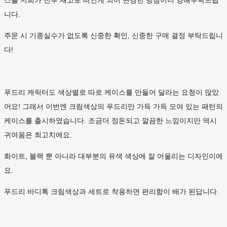
스를 저희가 전부 재고로 떠안게 되어 변경한 방침이니 양해부탁드립
니다.
주문 시 기종실수가 없도록 신중한 확인, 신중한 구매 결정 부탁드립니
다!
푸드리 캐릭터도 색상별로 따로 케이스를 만들어 달라는 요청이 많았
어요! 그래서 이번엔 크림색상의 푸드리만 가득 가득 모여 있는 패턴의
케이스를 출시하였습니다. 조금더 정돈되고 깔끔한 느낌이지만 역시
귀여움은 최고치에요.
화이트, 블랙 뿐 아니라 대부분의 유색 색상에 잘 어울리는 디자인이에
요.
푸드리 바디톡 크림색상과 세트로 착용하면 편리함이 배가 된답니다.