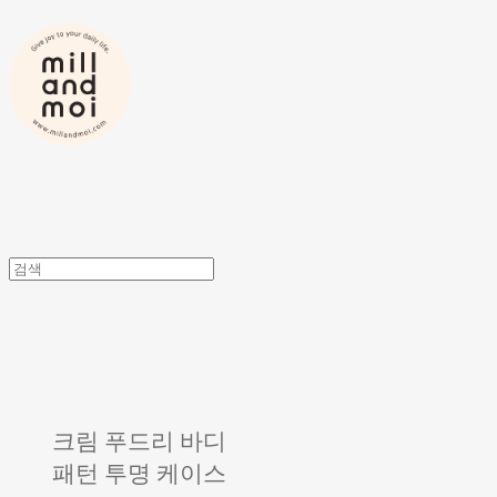
크림 푸드리 바디
패턴 투명 케이스