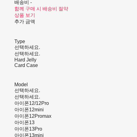
배송비
-
함께 구매 시 배송비 절약
상품 보기
추가 금액
Type
선택하세요.
선택하세요.
Hard Jelly
Card Case
Model
선택하세요.
선택하세요.
아이폰12/12Pro
아이폰12mini
아이폰12Promax
아이폰13
아이폰13Pro
아이폰13mini