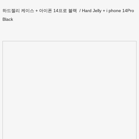
하드젤리 케이스 + 아이폰 14프로 블랙 / Hard Jelly + i phone 14Pro
Black