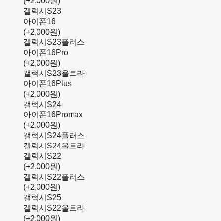
(+2,000원)
갤럭시S23
아이폰16
(+2,000원)
갤럭시S23플러스
아이폰16Pro
(+2,000원)
갤럭시S23울트라
아이폰16Plus
(+2,000원)
갤럭시S24
아이폰16Promax
(+2,000원)
갤럭시S24플러스
갤럭시S24울트라
갤럭시S22
(+2,000원)
갤럭시S22플러스
(+2,000원)
갤럭시S25
갤럭시S22울트라
(+2,000원)