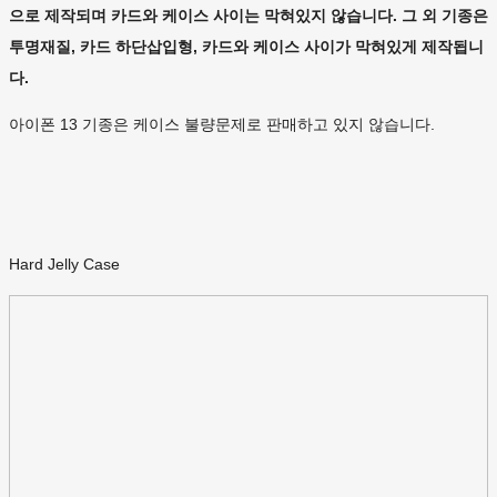
으로 제작되며 카드와 케이스 사이는 막혀있지 않습니다. 그 외 기종은
투명재질, 카드 하단삽입형, 카드와 케이스 사이가 막혀있게 제작됩니
다.
아이폰 13 기종은 케이스 불량문제로 판매하고 있지 않습니다.
Hard Jelly Case