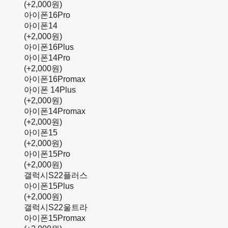
(+2,000원)
아이폰16Pro
아이폰14
(+2,000원)
아이폰16Plus
아이폰14Pro
(+2,000원)
아이폰16Promax
아이폰 14Plus
(+2,000원)
아이폰14Promax
(+2,000원)
아이폰15
(+2,000원)
아이폰15Pro
(+2,000원)
갤럭시S22플러스
아이폰15Plus
(+2,000원)
갤럭시S22울트라
아이폰15Promax