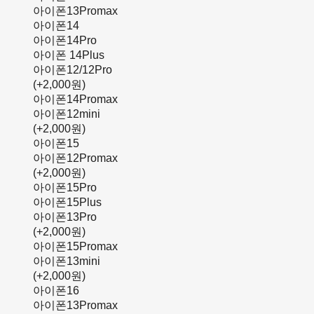
아이폰13Promax
아이폰14
아이폰14Pro
아이폰 14Plus
아이폰12/12Pro
(+2,000원)
아이폰14Promax
아이폰12mini
(+2,000원)
아이폰15
아이폰12Promax
(+2,000원)
아이폰15Pro
아이폰15Plus
아이폰13Pro
(+2,000원)
아이폰15Promax
아이폰13mini
(+2,000원)
아이폰16
아이폰13Promax