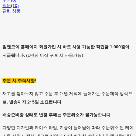
후기(0)
질문(10)
관련 상품
밀앤모이 홈페이지 회원가입 시 바로 사용 가능한 적립금 1,000원이
지급됩니다.
(1만원 이상 구매 시 사용가능)
주문 시 주의사항!
재고를 쌓아두지 않고 주문 후 개별 제작에 들어가는 주문제작 방식으
로,
발송까지 2~5일 소요됩니다.
배송준비중 상태로 변경 후에는
주문취소가 불가능
합니다.
다양한 디자인과 케이스 타입, 기종이 늘어남에 따라 주문취소 된 케이