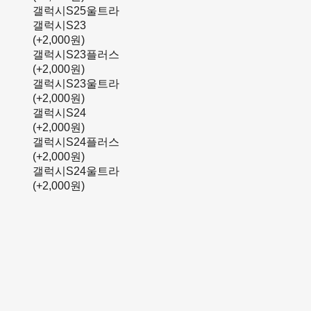
갤럭시S25울트라
갤럭시S23
(+2,000원)
갤럭시S23플러스
(+2,000원)
갤럭시S23울트라
(+2,000원)
갤럭시S24
(+2,000원)
갤럭시S24플러스
(+2,000원)
갤럭시S24울트라
(+2,000원)