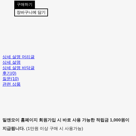
구매하기
장바구니에 담기
상세 설명 머리글
상세 설명
상세 설명 바닥글
후기(0)
질문(10)
관련 상품
밀앤모이 홈페이지 회원가입 시 바로 사용 가능한 적립금 1,000원이
지급됩니다.
(1만원 이상 구매 시 사용가능)