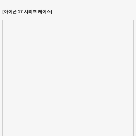
[아이폰 17 시리즈 케이스]