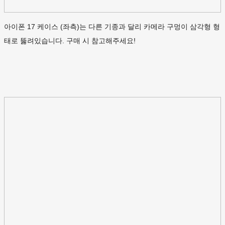
아이폰 17 케이스 (좌측)는 다른 기종과 달리 카메라 구멍이 삼각형 형
태로 뚫려있습니다. 구매 시 참고해주세요!