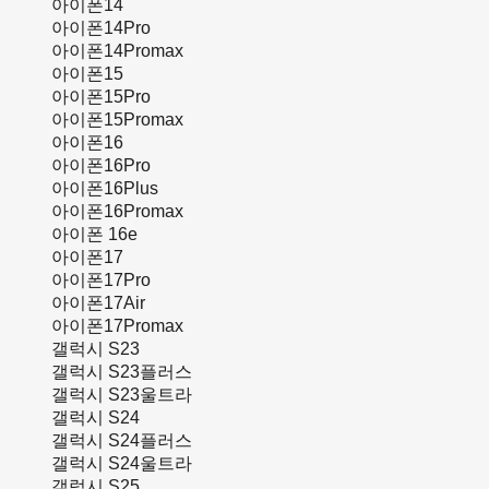
아이폰14
아이폰14Pro
아이폰14Promax
아이폰15
아이폰15Pro
아이폰15Promax
아이폰16
아이폰16Pro
아이폰16Plus
아이폰16Promax
아이폰 16e
아이폰17
아이폰17Pro
아이폰17Air
아이폰17Promax
갤럭시 S23
갤럭시 S23플러스
갤럭시 S23울트라
갤럭시 S24
갤럭시 S24플러스
갤럭시 S24울트라
갤럭시 S25