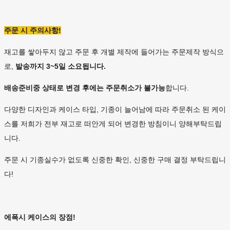
주문 시 주의사항!
재고를 쌓아두지 않고 주문 후 개별 제작에 들어가는 주문제작 방식으
로,
발송까지 3~5일 소요됩니다.
배송준비중 상태로 변경 후에는
주문취소가 불가능
합니다.
다양한 디자인과 케이스 타입, 기종이 늘어남에 따라 주문취소 된 케이
스를 저희가 전부 재고로 떠안게 되어 변경한 방침이니 양해부탁드립
니다.
주문 시 기종실수가 없도록 신중한 확인, 신중한 구매 결정 부탁드립니
다!
에폭시 케이스의 장점!