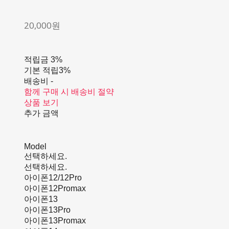
20,000원
적립금
3%
기본 적립
3%
배송비
-
함께 구매 시 배송비 절약
상품 보기
추가 금액
Model
선택하세요.
선택하세요.
아이폰12/12Pro
아이폰12Promax
아이폰13
아이폰13Pro
아이폰13Promax