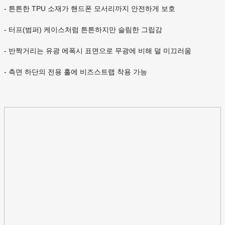
- 튼튼한 TPU 소재가 핸드폰 모서리까지 안전하게 보호
- 터프(범퍼) 케이스처럼 튼튼하지만 슬림한 그립감
- 반짝거리는 유광 에폭시 표면으로 무광에 비해 덜 미끄러움
- 측면 하단의 전용 홀에 비즈스트랩 착용 가능