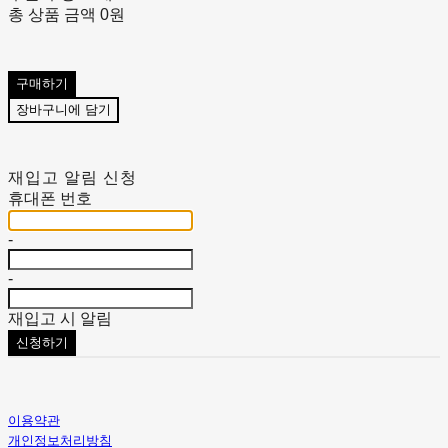
총 상품 금액
0원
구매하기
장바구니에 담기
재입고 알림 신청
휴대폰 번호
-
-
재입고 시 알림
신청하기
이용약관
개인정보처리방침