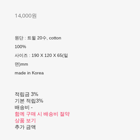
14,000원
원단 : 트윌 20수, cotton
100%
사이즈 : 190 X 120 X 65(밑
면)mm
made in Korea
적립금
3%
기본 적립
3%
배송비
-
함께 구매 시 배송비 절약
상품 보기
추가 금액