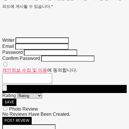
피드에 게시될 수 있습니다.*
Writer
Email
Password
Confirm Password
개인정보 수집 및 이용
에 동의합니다.
Rating
SAVE
Photo Review
No Reviews Have Been Created.
POST REVIEW