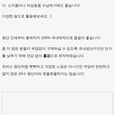
다. 소지품이나 여성용품 수납하기에도 좋습니다!
다양한 용도로 활용해보세요. :)
원단 인쇄부터 봉제까지 100% 국내제작으로 품질이 좋습니다.
좀 더 많은 분들이 부담없이 구매하실 수 있도록 국내생산이지만 단가
를 낮추기 위해 안감 없이
홑겹
으로 제작하였습니다.
컨버스 원단처럼 빳빳하고 각잡힌 느낌은 아니지만 적당히 탄탄하고
얇지 않은 20수 원단이라 흐물흐물하지는 않습니다!