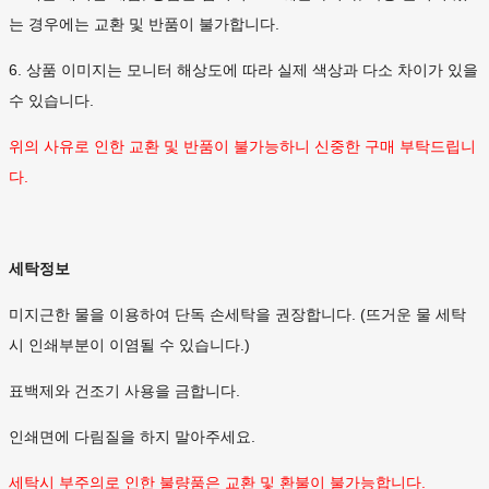
는 경우에는 교환 및 반품이 불가합니다.
6. 상품 이미지는 모니터 해상도에 따라 실제 색상과 다소 차이가 있을
수 있습니다.
위의 사유로 인한 교환 및 반품이 불가능하니 신중한 구매 부탁드립니
다.
세탁정보
미지근한 물을 이용하여 단독 손세탁을 권장합니다. (뜨거운 물 세탁
시 인쇄부분이 이염될 수 있습니다.)
표백제와 건조기 사용을 금합니다.
인쇄면에 다림질을 하지 말아주세요.
세탁시 부주의로 인한 불량품은 교환 및 환불이 불가능합니다.