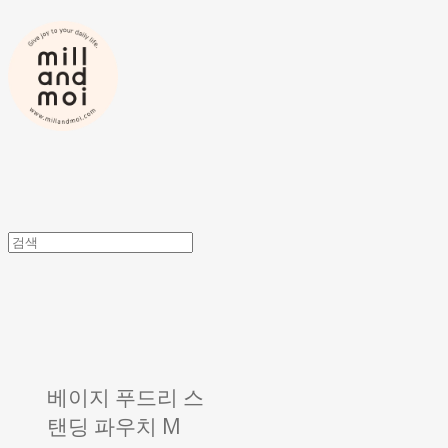
베이지 푸드리 스
탠딩 파우치 M