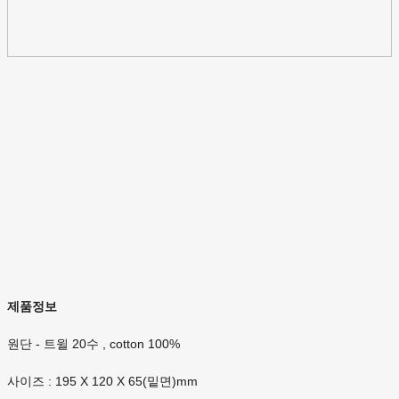
제품정보
원단 - 트윌 20수 , cotton 100%
사이즈 : 195 X 120 X 65(밑면)mm