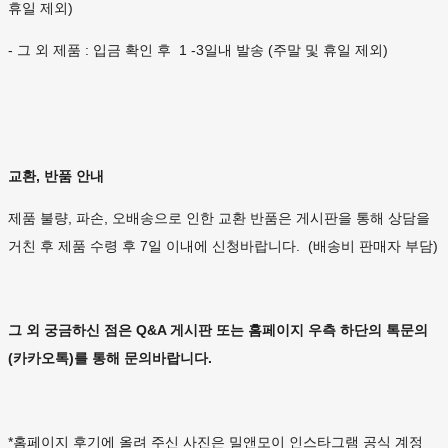
휴일 제외)
- 그 외 제품 : 입금 확인 후 1 -3일내 발송 (주말 및 휴일 제외)
교환, 반품 안내
제품 불량, 파손, 오배송으로 인한 교환 반품은 게시판을 통해 상담을
거친 후 제품 수령 후 7일 이내에 신청바랍니다. (배송비 판매자 부담)
그 외 궁금하신 점은 Q&A 게시판 또는 홈페이지 우측 하단의 톡문의
(카카오톡)를 통해 문의바랍니다.
*홈페이지 후기에 올려 주신 사진은 밀앤모이 인스타그램 공식 계정