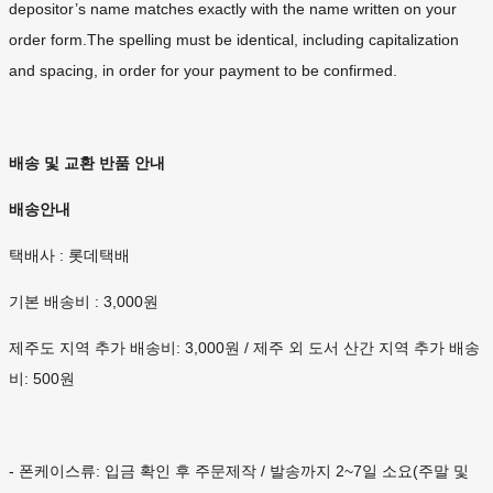
depositor’s name matches exactly with the name written on your
order form.The spelling must be identical, including capitalization
and spacing, in order for your payment to be confirmed.
배송 및 교환 반품 안내
배송안내
택배사 : 롯데택배
기본 배송비 : 3,000원
제주도 지역 추가 배송비: 3,000원 / 제주 외 도서 산간 지역 추가 배송
비: 500원
- 폰케이스류: 입금 확인 후 주문제작 / 발송까지 2~7일 소요(주말 및