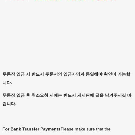
무통장 입금 시 반드시 주문서의 입금자명과 동일해야 확인이 가능합
니다.
무통장 입금 후 취소요청 시에는 반드시 게시판에 글을 남겨주시길 바
랍니다.
For Bank Transfer Payments
Please make sure that the