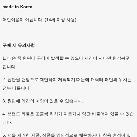
made in Korea
어린이용이 아닙니다. (14세 이상 사용)
구매 시 유의사항
1. 배송 중 원단에 구김이 발생할 수 있으나 시간이 지나면 원상복구
됩니다.
2. 원단을 랜덤으로 재단하여 제작되기 때문에 캐릭터 패턴의 위치는
전부 다릅니다.
3. 원단에 약간의 이염이 있을 수 있습니다.
4. 브랜드 라벨은 조금씩 위치가 다르거나 약간 비뚤어져 있을 수 있습
니다.
5. 택을 제거한 제품, 상품을 임의적으로 훼손하거나, 착용 흔적이 있