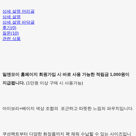
상세 설명 머리글
상세 설명
상세 설명 바닥글
후기(0)
질문(10)
관련 상품
밀앤모이 홈페이지 회원가입 시 바로 사용 가능한 적립금 1,000원이
지급됩니다.
(1만원 이상 구매 시 사용가능)
아이보리+베이지 색상 조합의 포근하고 따뜻한 느낌의 파우치입니다.
쿠션팩트부터 다양한 화장품까지 꽉 채워 수납할 수 있는 사이즈입니