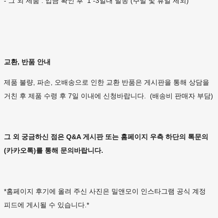
- 그 외 제품 : 입금 확인 후 1 -3일내 발송 (주말 및 휴일 제외)
교환, 반품 안내
제품 불량, 파손, 오배송으로 인한 교환 반품은 게시판을 통해 상담을
거친 후 제품 수령 후 7일 이내에 신청바랍니다. (배송비 판매자 부담)
그 외 궁금하신 점은 Q&A 게시판 또는 홈페이지 우측 하단의 톡문의
(카카오톡)를 통해 문의바랍니다.
*홈페이지 후기에 올려 주신 사진은 밀앤모이 인스타그램 공식 계정
피드에 게시될 수 있습니다.*