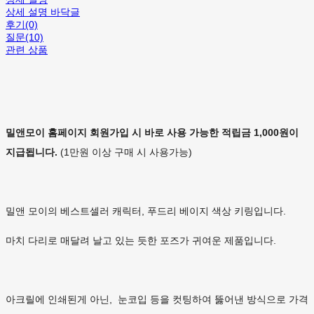
상세 설명 바닥글
후기(0)
질문(10)
관련 상품
밀앤모이 홈페이지 회원가입 시 바로 사용 가능한 적립금 1,000원이
지급됩니다.
(1만원 이상 구매 시 사용가능)
밀앤 모이의
베스트셀러 캐릭터, 푸드리 베이지 색상 키링입니다.
마치 다리로 매달려 날고 있는 듯한 포즈가 귀여운 제품입니다.
아크릴에 인쇄된게 아닌, 눈코입 등을 컷팅하여 뚫어낸 방식으로 가격