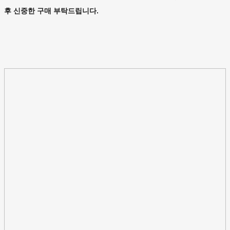
후 신중한 구매 부탁드립니다.