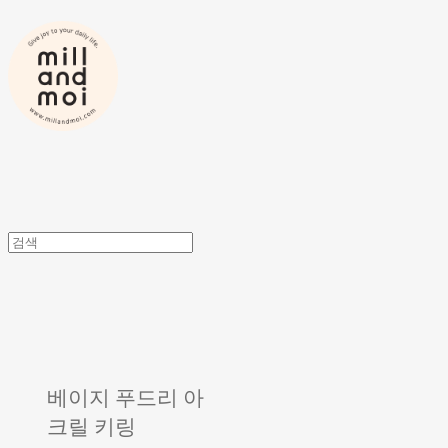
베이지 푸드리 아
크릴 키링