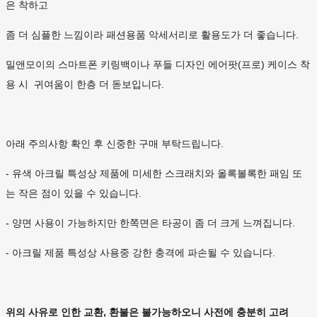
은 착하고
좀 더 심플한 느낌이라 패션용품 악세서리로 활용도가 더 좋습니다.
밀앤모이의 스마트폰 키링백이나 푸들 디자인 에어팟(프로) 케이스 착
용 시 귀여움이 한층 더 돋보입니다.
아래 주의사항 확인 후 신중한 구매 부탁드립니다.
- 유색 아크릴 특성상 제품에 미세한 스크래치와 올록볼록한 패임 또
는 작은 점이 있을 수 있습니다.
- 양면 사용이 가능하지만 한쪽면은 타공이 좀 더 크게 느껴집니다.
- 아크릴 제품 특성상 사용중 강한 충격에 파손될 수 있습니다.
위의 사유로 인한 교환, 환불은 불가능하오니 사전에 충분히 고려