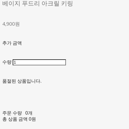
베이지 푸드리 아크릴 키링
4,900원
추가 금액
수량
품절된 상품입니다.
주문 수량
0개
총 상품 금액
0원