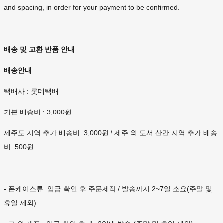
and spacing, in order for your payment to be confirmed.
배송 및 교환 반품 안내
배송안내
택배사 : 롯데택배
기본 배송비 : 3,000원
제주도 지역 추가 배송비: 3,000원 / 제주 외 도서 산간 지역 추가 배송
비: 500원
- 폰케이스류: 입금 확인 후 주문제작 / 발송까지 2~7일 소요(주말 및
휴일 제외)