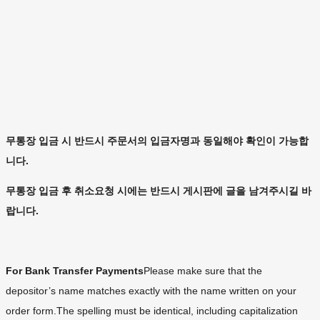
무통장 입금 시 반드시 주문서의 입금자명과 동일해야 확인이 가능합
니다.
무통장 입금 후 취소요청 시에는 반드시 게시판에 글을 남겨주시길 바
랍니다.
For Bank Transfer Payments
Please make sure that the
depositor’s name matches exactly with the name written on your
order form.The spelling must be identical, including capitalization