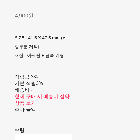
4,900원
SIZE : 41.5 X 47.5 mm (키
링부분 제외)
재질 : 아크릴 + 금속 키링
적립금
3%
기본 적립
3%
배송비
-
함께 구매 시 배송비 절약
상품 보기
추가 금액
수량