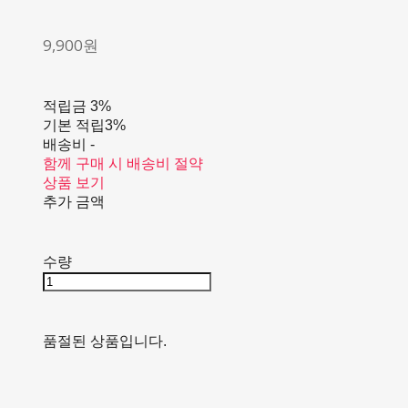
9,900원
적립금
3%
기본 적립
3%
배송비
-
함께 구매 시 배송비 절약
상품 보기
추가 금액
수량
품절된 상품입니다.