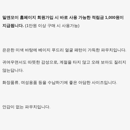
밀앤모이 홈페이지 회원가입 시 바로 사용 가능한 적립금 1,000원이
지급됩니다.
(1만원 이상 구매 시 사용가능)
은은한 미색 바탕에 베이지 푸드리 얼굴 패턴이 가득한 파우치입니다.
귀여우면서도 따뜻한 감성으로, 계절을 타지 않고 오래 보아도 질리지
않는답니다.
화장품류, 여성용품 등을 수납하기에 좋은 아담한 사이즈입니다.
안감이 없는 파우치입니다.