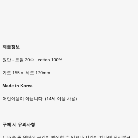
제품정보
원단 - 트윌 20수 , cotton 100%
가로 155 x 세로 170mm
Made in Korea
어린이용이 아닙니다. (14세 이상 사용)
구매 시 유의사항
1. 배송 중 원단에 구김이 발생할 수 있으나 시간이 지나면 원상복구