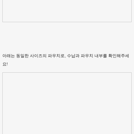
아래는 동일한 사이즈의 파우치로, 수납과 파우치 내부를 확인해주세
요!