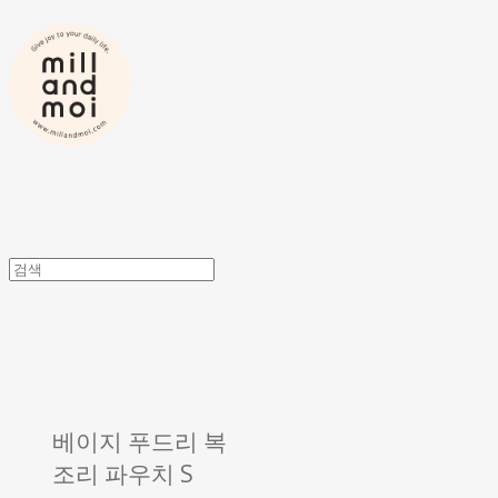
베이지 푸드리 복
조리 파우치 S