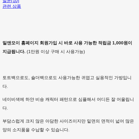
질문(10)
관련 상품
밀앤모이 홈페이지 회원가입 시 바로 사용 가능한 적립금 1,000원이
지급됩니다.
(1만원 이상 구매 시 사용가능)
토트백으로도, 숄더백으로도 사용가능한 귀엽고 실용적인 가방입니
다.
네이비색에 하얀 비숑 캐릭터 패턴으로 심플해서 어디든 잘 어울립니
다.
부담스럽게 크지 않은 아담한 사이즈이지만 밑면의 면적이 넓어 많은
양의 소지품을 수납할 수 있습니다.