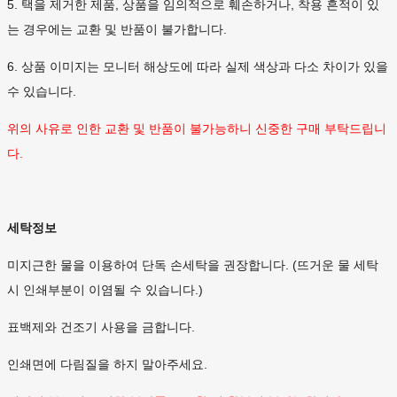
5. 택을 제거한 제품, 상품을 임의적으로 훼손하거나, 착용 흔적이 있
는 경우에는 교환 및 반품이 불가합니다.
6. 상품 이미지는 모니터 해상도에 따라 실제 색상과 다소 차이가 있을
수 있습니다.
위의 사유로 인한 교환 및 반품이 불가능하니 신중한 구매 부탁드립니
다.
세탁정보
미지근한 물을 이용하여 단독 손세탁을 권장합니다. (뜨거운 물 세탁
시 인쇄부분이 이염될 수 있습니다.)
표백제와 건조기 사용을 금합니다.
인쇄면에 다림질을 하지 말아주세요.