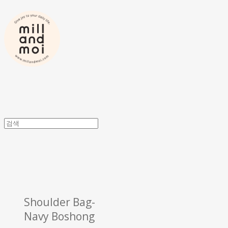
Shoulder Bag-
Navy Boshong