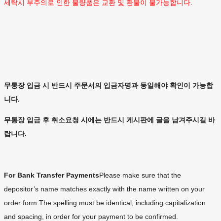
세탁시 부주의로 인한 불량품은 교환 및 환불이 불가능합니다.
무통장 입금 시 반드시 주문서의 입금자명과 동일해야 확인이 가능합
니다.
무통장 입금 후 취소요청 시에는 반드시 게시판에 글을 남겨주시길 바
랍니다.
For Bank Transfer Payments
Please make sure that the
depositor’s name matches exactly with the name written on your
order form.The spelling must be identical, including capitalization
and spacing, in order for your payment to be confirmed.