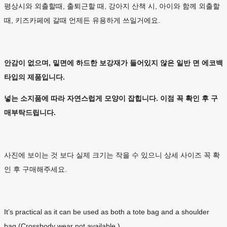
평상시와 외출할때, 출퇴근할 때, 강아지 산책 시, 아이와 함께 외출할
때, 키즈카페에 갈때 언제든 유용하게 쓰일거에요.
안감이 없으며, 밑면에 하드한 보강재가 들어있지 않은 일반 면 에코백
타입의 제품입니다.
넣는 소지품에 따라 자연스럽게 모양이 잡힙니다. 이점 꼭 확인 후 구
매부탁드립니다.
사진에 보이는 것 보다 실제 크기는 작을 수 있으니 상세 사이즈 꼭 확
인 후 구매해주세요.
It’s practical as it can be used as both a tote bag and a shoulder
bag.(Crossbody wear not available.)