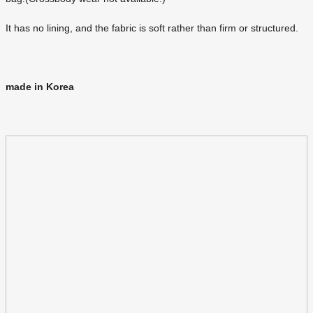
It has no lining, and the fabric is soft rather than firm or structured.
made in Korea