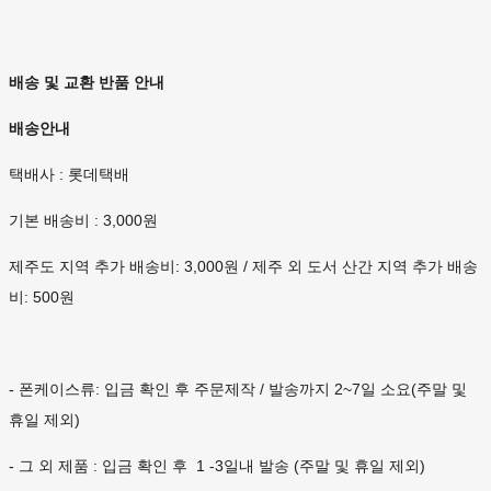
배송 및 교환 반품 안내
배송안내
택배사 : 롯데택배
기본 배송비 : 3,000원
제주도 지역 추가 배송비: 3,000원 / 제주 외 도서 산간 지역 추가 배송
비: 500원
- 폰케이스류: 입금 확인 후 주문제작 / 발송까지 2~7일 소요(주말 및
휴일 제외)
- 그 외 제품 : 입금 확인 후 1 -3일내 발송 (주말 및 휴일 제외)