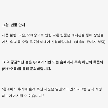
교환, 반품 안내
제품 불량, 파손, 오배송으로 인한 교환 반품은 게시판을 통해 상담을
거친 후 제품 수령 후 7일 이내에 신청바랍니다. (배송비 판매자 부담)
그 외 궁금하신 점은 Q&A 게시판 또는 홈페이지 우측 하단의 톡문의
(카카오톡)를 통해 문의바랍니다.
*홈페이지 후기에 올려 주신 사진은 밀앤모이 인스타그램 공식 계정
피드에 게시될 수 있습니다.*