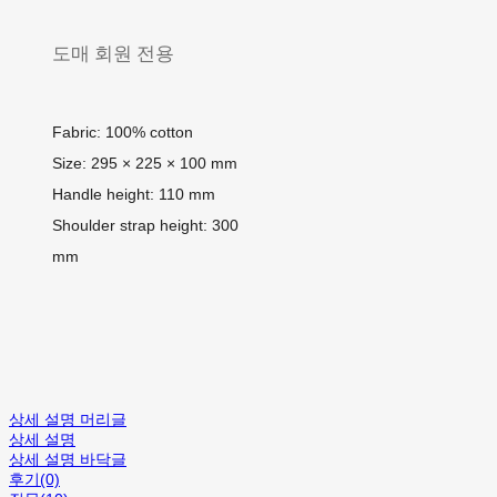
도매 회원 전용
Fabric: 100% cotton
Size: 295 × 225 × 100 mm
Handle height: 110 mm
Shoulder strap height: 300
mm
상세 설명 머리글
상세 설명
상세 설명 바닥글
후기(0)