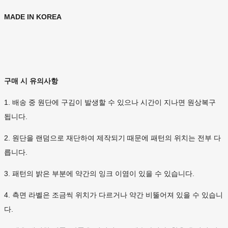
MADE IN KOREA
구매 시 유의사항
1. 배송 중 원단에 구김이 발생할 수 있으나 시간이 지나면 원상복구
됩니다.
2. 원단을 랜덤으로 재단하여 제작되기 때문에 패턴의 위치는 전부 다
릅니다.
3. 패턴의 밝은 부분에 약간의 잉크 이염이 있을 수 있습니다.
4. 측면 라벨은 조금씩 위치가 다르거나 약간 비뚤어져 있을 수 있습니
다.