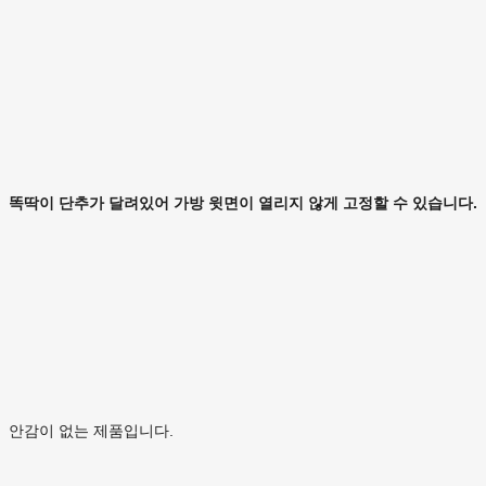
똑딱이 단추가 달려있어 가방 윗면이 열리지 않게 고정할 수 있습니다.
안감이 없는 제품입니다.