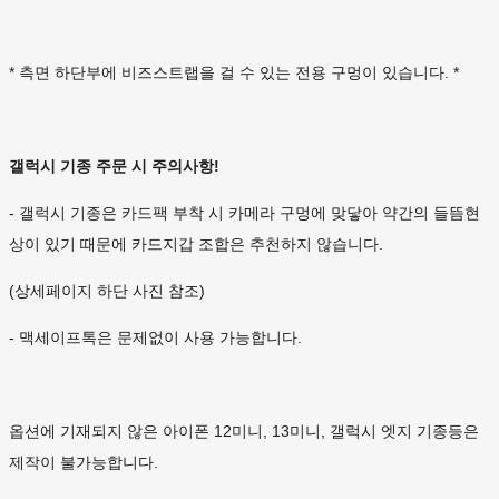
* 측면 하단부에 비즈스트랩을 걸 수 있는 전용 구멍이 있습니다. *
갤럭시 기종 주문 시 주의사항!
- 갤럭시 기종은 카드팩 부착 시 카메라 구멍에 맞닿아 약간의 들뜸현
상이 있기 때문에 카드지갑 조합은 추천하지 않습니다.
(상세페이지 하단 사진 참조)
- 맥세이프톡은 문제없이 사용 가능합니다.
옵션에 기재되지 않은 아이폰 12미니, 13미니, 갤럭시 엣지 기종등은
제작이 불가능합니다.