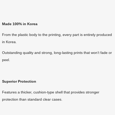
Made 100% in Korea
From the plastic body to the printing, every part is entirely produced
in Korea.
Outstanding quality and strong, long-lasting prints that won’t fade or
peel.
Superior Protection
Features a thicker, cushion-type shell that provides stronger
protection than standard clear cases.