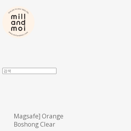
Magsafe] Orange
Boshong Clear