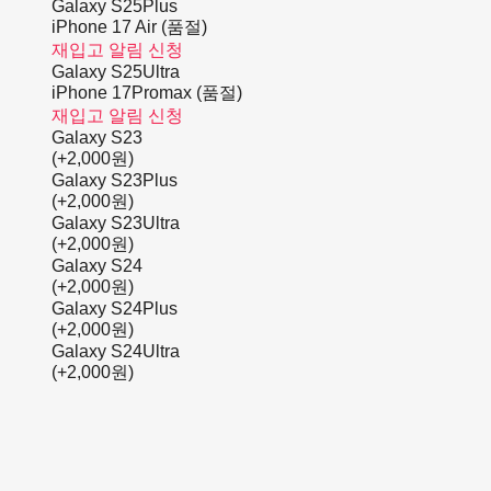
Galaxy S25Plus
iPhone 17 Air (품절)
재입고 알림 신청
Galaxy S25Ultra
iPhone 17Promax (품절)
재입고 알림 신청
Galaxy S23
(+2,000원)
Galaxy S23Plus
(+2,000원)
Galaxy S23Ultra
(+2,000원)
Galaxy S24
(+2,000원)
Galaxy S24Plus
(+2,000원)
Galaxy S24Ultra
(+2,000원)