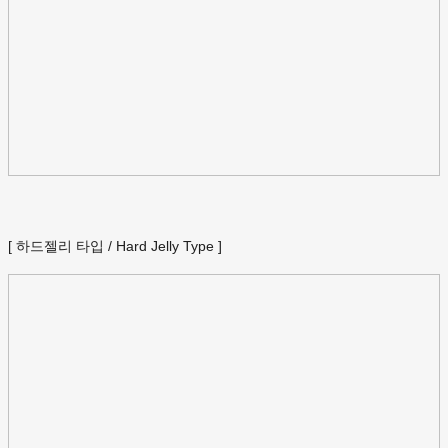
[ 하드젤리 타입 / Hard Jelly Type ]