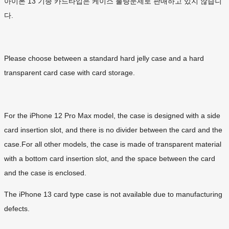
아이폰 13 기종 카드타입은 케이스 불량문제로 판매하고 있지 않습니
다.
Please choose between a standard hard jelly case and a hard
transparent card case with card storage.
For the iPhone 12 Pro Max model, the case is designed with a side
card insertion slot, and there is no divider between the card and the
case.For all other models, the case is made of transparent material
with a bottom card insertion slot, and the space between the card
and the case is enclosed.
The iPhone 13 card type case is not available due to manufacturing
defects.