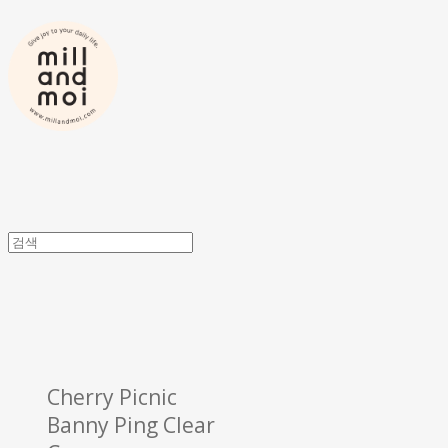
Cherry Picnic
Banny Ping Clear