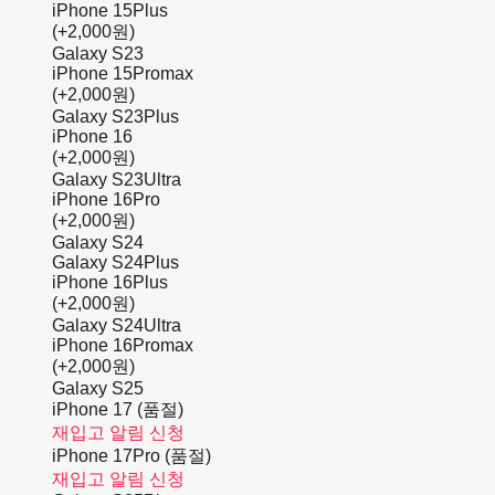
iPhone 15Plus
(+2,000원)
Galaxy S23
iPhone 15Promax
(+2,000원)
Galaxy S23Plus
iPhone 16
(+2,000원)
Galaxy S23Ultra
iPhone 16Pro
(+2,000원)
Galaxy S24
Galaxy S24Plus
iPhone 16Plus
(+2,000원)
Galaxy S24Ultra
iPhone 16Promax
(+2,000원)
Galaxy S25
iPhone 17 (품절)
재입고 알림 신청
iPhone 17Pro (품절)
재입고 알림 신청