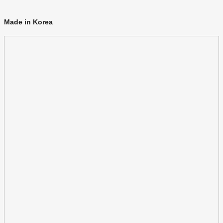
Made in Korea