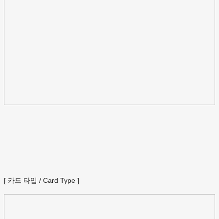
[ 카드 타입 / Card Type ]