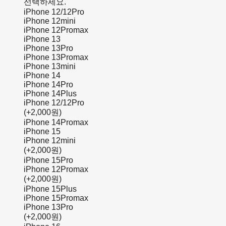
선택하세요.
iPhone 12/12Pro
iPhone 12mini
iPhone 12Promax
iPhone 13
iPhone 13Pro
iPhone 13Promax
iPhone 13mini
iPhone 14
iPhone 14Pro
iPhone 14Plus
iPhone 12/12Pro
(+2,000원)
iPhone 14Promax
iPhone 15
iPhone 12mini
(+2,000원)
iPhone 15Pro
iPhone 12Promax
(+2,000원)
iPhone 15Plus
iPhone 15Promax
iPhone 13Pro
(+2,000원)