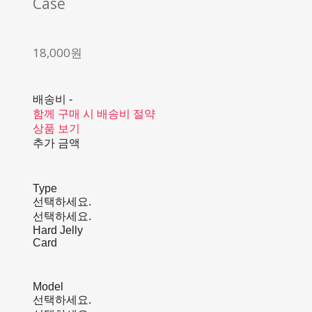
Case
18,000원
배송비
-
함께 구매 시 배송비 절약
상품 보기
추가 금액
Type
선택하세요.
선택하세요.
Hard Jelly
Card
Model
선택하세요.