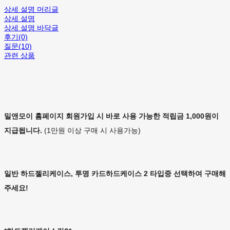
상세 설명 머리글
상세 설명
상세 설명 바닥글
후기(0)
질문(10)
관련 상품
밀앤모이 홈페이지 회원가입 시 바로 사용 가능한 적립금 1,000원이
지급됩니다.
(1만원 이상 구매 시 사용가능)
일반 하드젤리케이스, 투명 카드하드케이스 2 타입중 선택하여 구매해
주세요!